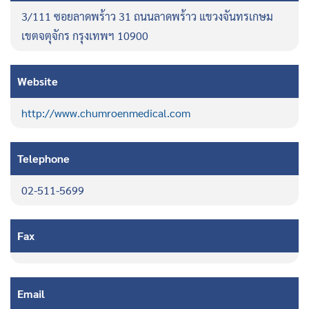
3/111 ซอยลาดพร้าว 31 ถนนลาดพร้าว แขวงจันทรเกษม
เขตจตุจักร กรุงเทพฯ 10900
Website
http://www.chumroenmedical.com
Telephone
02-511-5699
Fax
Email