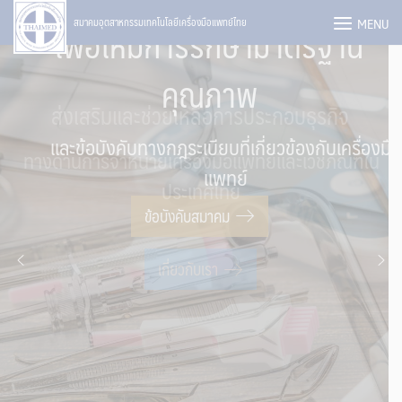
Skip
MENU
สมาคมอุตสาหกรรมเทคโนโลยีเครื่องมือแพทย์ไทย
to
content
ข้อบังคับสมาคม