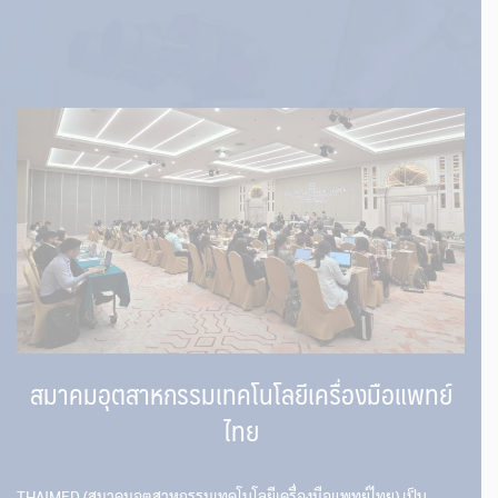
สมาคมอุตสาหกรรมเทคโนโลยีเครื่องมือแพทย์
ไทย
THAIMED (สมาคมอุตสาหกรรมเทคโนโลยีเครื่องมือแพทย์ไทย) เป็น