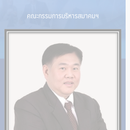
คณะกรรมการบริหารสมาคมฯ