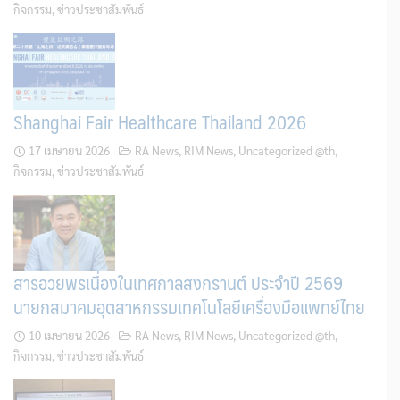
กิจกรรม
,
ข่าวประชาสัมพันธ์
Shanghai Fair Healthcare Thailand 2026
17 เมษายน 2026
RA News
,
RIM News
,
Uncategorized @th
,
กิจกรรม
,
ข่าวประชาสัมพันธ์
สารอวยพรเนื่องในเทศกาลสงกรานต์ ประจำปี 2569
นายกสมาคมอุตสาหกรรมเทคโนโลยีเครื่องมือแพทย์ไทย
10 เมษายน 2026
RA News
,
RIM News
,
Uncategorized @th
,
กิจกรรม
,
ข่าวประชาสัมพันธ์