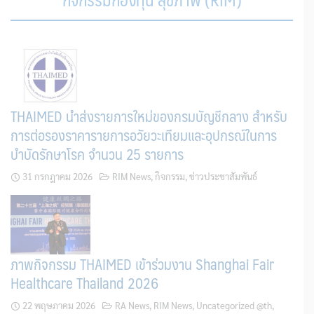
THAIMED นำส่งรายการใหม่ของกรมบัญชีกลาง สำหรับ
การต่อรองราคารายการอวัยวะเทียมและอุปกรณ์ในการ
บำบัดรักษาโรค จำนวน 25 รายการ
31 กรกฎาคม 2026
RIM News
,
กิจกรรม
,
ข่าวประชาสัมพันธ์
ภาพกิจกรรม THAIMED เข้าร่วมงาน Shanghai Fair
Healthcare Thailand 2026
22 พฤษภาคม 2026
RA News
,
RIM News
,
Uncategorized @th
,