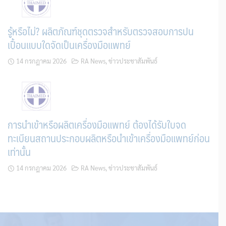
รู้หรือไม่? ผลิตภัณฑ์ชุดตรวจสําหรับตรวจสอบการปน
เปื้อนแบบใดจัดเป็นเครื่องมือแพทย์
14 กรกฎาคม 2026
RA News
,
ข่าวประชาสัมพันธ์
การนำเข้าหรือผลิตเครื่องมือแพทย์ ต้องได้รับใบจด
ทะเบียนสถานประกอบผลิตหรือนำเข้าเครื่องมือแพทย์ก่อน
เท่านั้น
14 กรกฎาคม 2026
RA News
,
ข่าวประชาสัมพันธ์