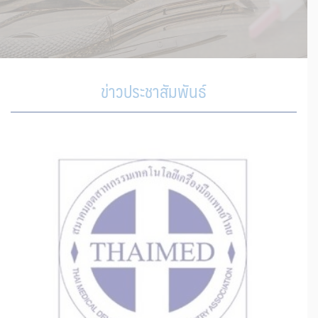
ข่าวประชาสัมพันธ์