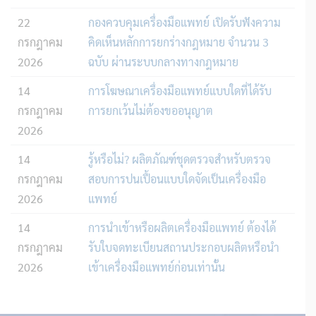
22
กองควบคุมเครื่องมือแพทย์ เปิดรับฟังความ
กรกฎาคม
คิดเห็นหลักการยกร่างกฎหมาย จำนวน 3
2026
ฉบับ ผ่านระบบกลางทางกฎหมาย
14
การโฆษณาเครื่องมือแพทย์แบบใดที่ได้รับ
กรกฎาคม
การยกเว้นไม่ต้องขออนุญาต
2026
14
รู้หรือไม่? ผลิตภัณฑ์ชุดตรวจสําหรับตรวจ
กรกฎาคม
สอบการปนเปื้อนแบบใดจัดเป็นเครื่องมือ
2026
แพทย์
14
การนำเข้าหรือผลิตเครื่องมือแพทย์ ต้องได้
กรกฎาคม
รับใบจดทะเบียนสถานประกอบผลิตหรือนำ
2026
เข้าเครื่องมือแพทย์ก่อนเท่านั้น