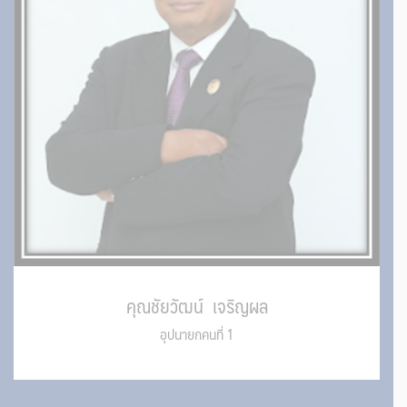
คุณชัยวัฒน์ เจริญผล
อุปนายกคนที่ 1