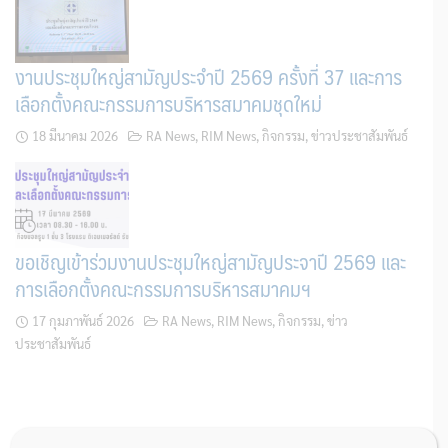
งานประชุมใหญ่สามัญประจำปี 2569 ครั้งที่ 37 และการ
เลือกตั้งคณะกรรมการบริหารสมาคมชุดใหม่
18 มีนาคม 2026
RA News
,
RIM News
,
กิจกรรม
,
ข่าวประชาสัมพันธ์
ขอเชิญเข้าร่วมงานประชุมใหญ่สามัญประจาปี 2569 และ
การเลือกตั้งคณะกรรมการบริหารสมาคมฯ
17 กุมภาพันธ์ 2026
RA News
,
RIM News
,
กิจกรรม
,
ข่าว
ประชาสัมพันธ์