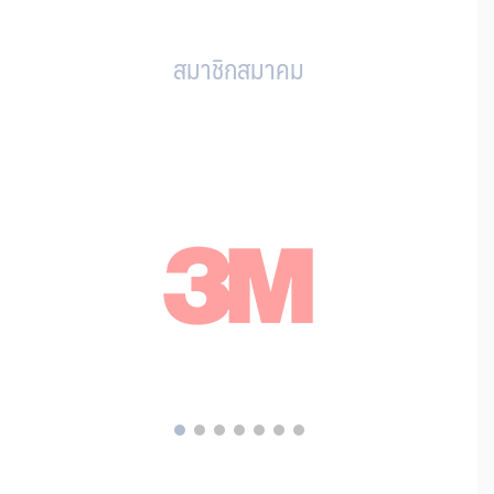
สมาชิกสมาคม