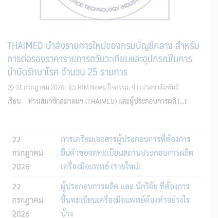
THAIMED นำส่งรายการใหม่ของกรมบัญชีกลาง สำหรับ
การต่อรองราคารายการอวัยวะเทียมและอุปกรณ์ในการ
บำบัดรักษาโรค จำนวน 25 รายการ
31 กรกฎาคม 2026
RIM News
,
กิจกรรม
,
ข่าวประชาสัมพันธ์
เรียน ท่านสมาชิกสมาคมฯ (THAIMED) และผู้ประกอบการผลิ […]
22
การเตรียมเอกสารผู้ประกอบการที่ต้องการ
กรกฎาคม
ยื่นคำขอจดทะเบียนสถานประกอบการผลิต
2026
เครื่องมือแพทย์ (รายใหม่)
22
ผู้ประกอบการผลิต และ นักวิจัย ที่ต้องการ
กรกฎาคม
ขึ้นทะเบียนเครื่องมือแพทย์ต้องทำอย่างไร
2026
บ้าง