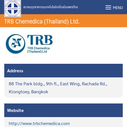
Skip
MENU
สมาคมอุตสาหกรรมเทคโนโลยีเครื่องมือแพทย์ไทย
to
TRB Chemedica (Thailand) Ltd.
content
Address
88 The Park bldg., 9th fl., East Wing, Rachada Rd.,
Klongtoey, Bangkok
Website
http://www.trbchemedica.com