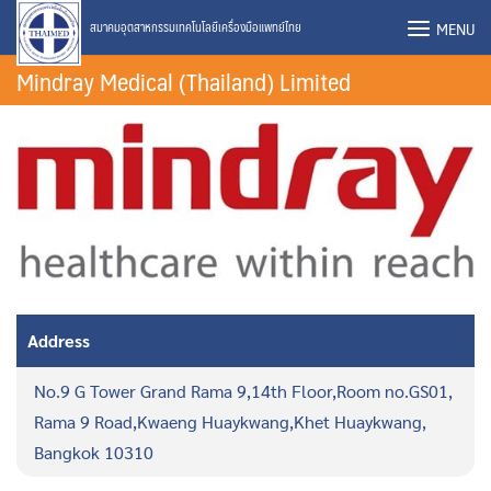
Skip
MENU
สมาคมอุตสาหกรรมเทคโนโลยีเครื่องมือแพทย์ไทย
to
Mindray Medical (Thailand) Limited
content
Address
No.9 G Tower Grand Rama 9,14th Floor,Room no.GS01,
Rama 9 Road,Kwaeng Huaykwang,Khet Huaykwang,
Bangkok 10310