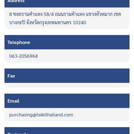
Address
8 ซอยรามคำแหง 58/4 ถนนรามคำแหง แขวงหัวหมาก เขต
บางกะปิ จังหวัดกรุงเทพมหานคร 10240
Telephone
063-2056964
Fax
Email
purchasing@taikithailand.com