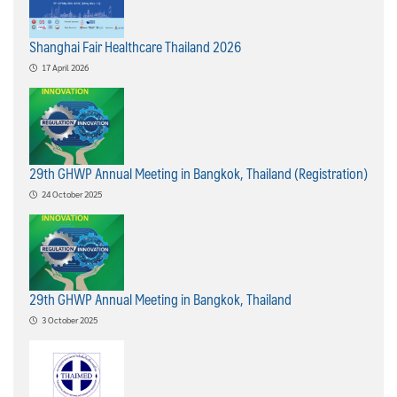
Shanghai Fair Healthcare Thailand 2026
17 April 2026
29th GHWP Annual Meeting in Bangkok, Thailand (Registration)
24 October 2025
29th GHWP Annual Meeting in Bangkok, Thailand
3 October 2025