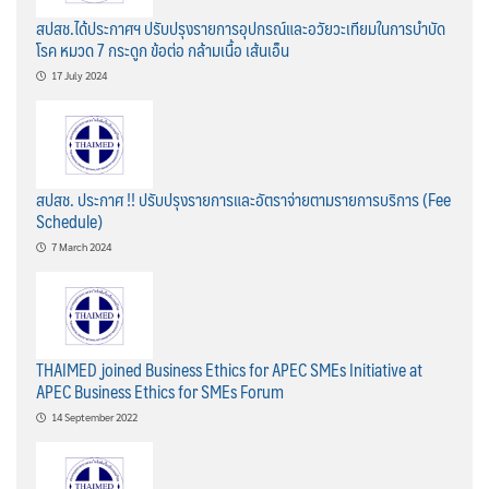
สปสช.ได้ประกาศฯ ปรับปรุงรายการอุปกรณ์และอวัยวะเทียมในการบำบัด
โรค หมวด 7 กระดูก ข้อต่อ กล้ามเนื้อ เส้นเอ็น
17 July 2024
สปสช. ประกาศ !! ปรับปรุงรายการและอัตราจ่ายตามรายการบริการ (Fee
Schedule)
7 March 2024
THAIMED joined Business Ethics for APEC SMEs Initiative at
APEC Business Ethics for SMEs Forum
14 September 2022