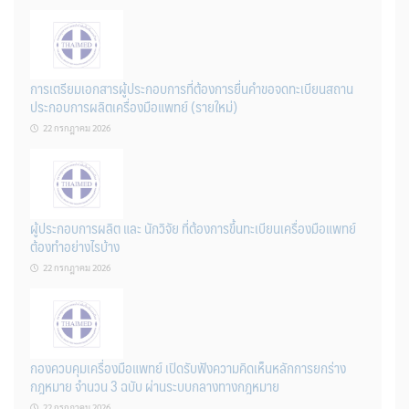
การเตรียมเอกสารผู้ประกอบการที่ต้องการยื่นคำขอจดทะเบียนสถาน
ประกอบการผลิตเครื่องมือแพทย์ (รายใหม่)
22 กรกฎาคม 2026
ผู้ประกอบการผลิต และ นักวิจัย ที่ต้องการขึ้นทะเบียนเครื่องมือแพทย์
ต้องทำอย่างไรบ้าง
22 กรกฎาคม 2026
กองควบคุมเครื่องมือแพทย์ เปิดรับฟังความคิดเห็นหลักการยกร่าง
กฎหมาย จำนวน 3 ฉบับ ผ่านระบบกลางทางกฎหมาย
22 กรกฎาคม 2026