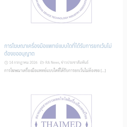
การโฆษณาเครื่องมือแพทย์แบบใดที่ได้รับการยกเว้นไม่
ต้องขออนุญาต
14 กรกฎาคม 2026
RA News
,
ข่าวประชาสัมพันธ์
การโฆษณาเครื่องมือแพทย์แบบใดที่ได้รับการยกเว้นไม่ต้องขอ […]