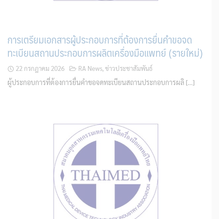
การเตรียมเอกสารผู้ประกอบการที่ต้องการยื่นคำขอจด
ทะเบียนสถานประกอบการผลิตเครื่องมือแพทย์ (รายใหม่)
22 กรกฎาคม 2026
RA News
,
ข่าวประชาสัมพันธ์
ผู้ประกอบการที่ต้องการยื่นคำขอจดทะเบียนสถานประกอบการผลิ […]