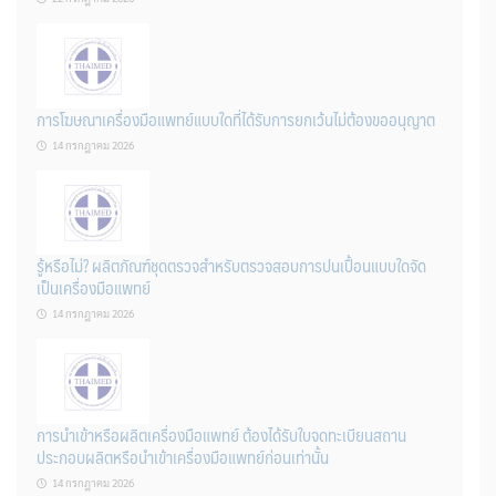
การโฆษณาเครื่องมือแพทย์แบบใดที่ได้รับการยกเว้นไม่ต้องขออนุญาต
14 กรกฎาคม 2026
รู้หรือไม่? ผลิตภัณฑ์ชุดตรวจสําหรับตรวจสอบการปนเปื้อนแบบใดจัด
เป็นเครื่องมือแพทย์
14 กรกฎาคม 2026
การนำเข้าหรือผลิตเครื่องมือแพทย์ ต้องได้รับใบจดทะเบียนสถาน
ประกอบผลิตหรือนำเข้าเครื่องมือแพทย์ก่อนเท่านั้น
14 กรกฎาคม 2026