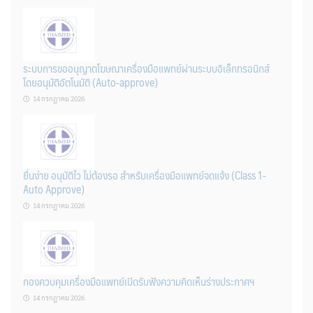
ระบบการขออนุญาตโฆษณาเครื่องมือแพทย์ผ่านระบบอิเล็กทรอนิกส์
โดยอนุมัติอัตโนมัติ (Auto-approve)
14 กรกฎาคม 2026
ยื่นง่าย อนุมัติไว ไม่ต้องรอ สำหรับเครื่องมือแพทย์จดแจ้ง (Class 1-
Auto Approve)
14 กรกฎาคม 2026
กองควบคุมเครื่องมือแพทย์เปิดรับฟังความคิดเห็นร่างประกาศฯ
14 กรกฎาคม 2026