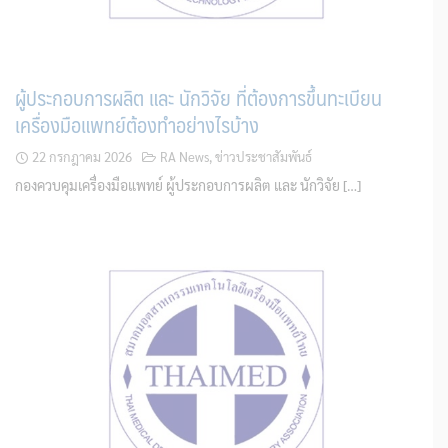
ผู้ประกอบการผลิต และ นักวิจัย ที่ต้องการขึ้นทะเบียน
เครื่องมือแพทย์ต้องทำอย่างไรบ้าง
22 กรกฎาคม 2026
RA News
,
ข่าวประชาสัมพันธ์
กองควบคุมเครื่องมือแพทย์ ผู้ประกอบการผลิต และ นักวิจัย […]