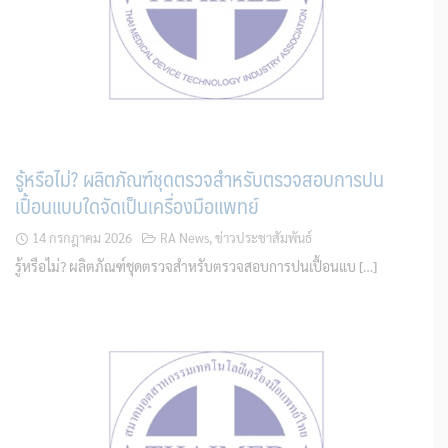
รู้หรือไม่? ผลิตภัณฑ์ชุดตรวจสําหรับตรวจสอบการปน
เปื้อนแบบใดจัดเป็นเครื่องมือแพทย์
14 กรกฎาคม 2026
RA News
,
ข่าวประชาสัมพันธ์
รู้หรือไม่? ผลิตภัณฑ์ชุดตรวจสําหรับตรวจสอบการปนเปื้อนแบ […]