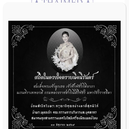
การนำเข้าหรือผลิตเครื่องมือแพทย์ ต้องได้รับใบจด
ทะเบียนสถานประกอบผลิตหรือนำเข้าเครื่องมือแพทย์ก่อน
เท่านั้น
14 กรกฎาคม 2026
RA News
,
ข่าวประชาสัมพันธ์
การนำเข้าหรือผลิตเครื่องมือแพทย์ ต้องได้รับใบจดทะเบียนส […]