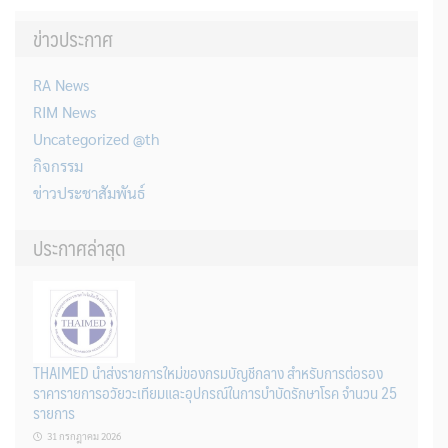
ข่าวประกาศ
RA News
RIM News
Uncategorized @th
กิจกรรม
ข่าวประชาสัมพันธ์
ประกาศล่าสุด
THAIMED นำส่งรายการใหม่ของกรมบัญชีกลาง สำหรับการต่อรอง
ราคารายการอวัยวะเทียมและอุปกรณ์ในการบำบัดรักษาโรค จำนวน 25
รายการ
31 กรกฎาคม 2026