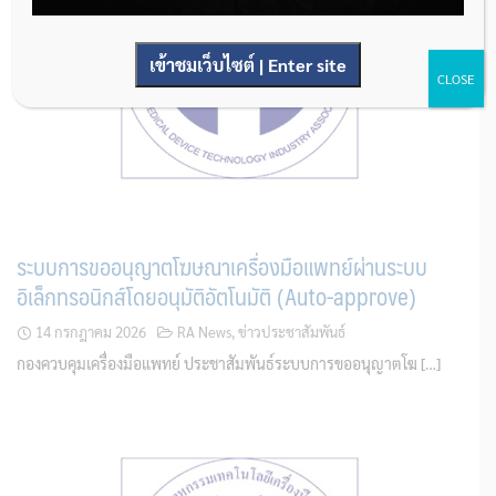
เข้าชมเว็บไซต์ | Enter site
CLOSE
ระบบการขออนุญาตโฆษณาเครื่องมือแพทย์ผ่านระบบ
อิเล็กทรอนิกส์โดยอนุมัติอัตโนมัติ (Auto-approve)
14 กรกฎาคม 2026
RA News
,
ข่าวประชาสัมพันธ์
กองควบคุมเครื่องมือแพทย์ ประชาสัมพันธ์ระบบการขออนุญาตโฆ […]