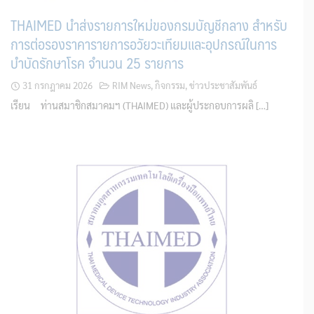
THAIMED นำส่งรายการใหม่ของกรมบัญชีกลาง สำหรับ
การต่อรองราคารายการอวัยวะเทียมและอุปกรณ์ในการ
บำบัดรักษาโรค จำนวน 25 รายการ
31 กรกฎาคม 2026
RIM News
,
กิจกรรม
,
ข่าวประชาสัมพันธ์
เรียน ท่านสมาชิกสมาคมฯ (THAIMED) และผู้ประกอบการผลิ […]