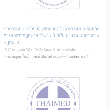
กองควบคุมเครื่องมือแพทย์ เปิดรับฟังความคิดเห็นหลัก
การยกร่างกฎหมาย จำนวน 3 ฉบับ ผ่านระบบกลางทาง
กฎหมาย
22 กรกฎาคม 2026
RA News
,
ข่าวประชาสัมพันธ์
กองควบคุมเครื่องมือแพทย์ เปิดรับฟังความคิดเห็นหลักการยก […]