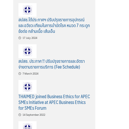
สปสช.ได้ประกาศฯ ปรับปรุงรายการอุปกรณ์
และอวัยวะเทียมในการบำบัดโรค หมวด 7 กระดูก
ข้อต่อ กล้ามเนื้อ เส้นเอ็น
17 July 2024
สปสช. ประกาศ !! ปรับปรุงรายการและอัตรา
จ่ายตามรายการบริการ (Fee Schedule)
7 March 2024
THAIMED joined Business Ethics for APEC
SMEs Initiative at APEC Business Ethics
for SMEs Forum
14 September 2022