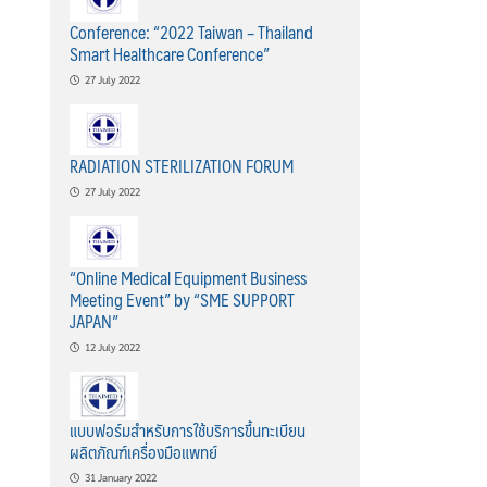
Conference: “2022 Taiwan – Thailand
Smart Healthcare Conference”
27 July 2022
RADIATION STERILIZATION FORUM
27 July 2022
“Online Medical Equipment Business
Meeting Event” by “SME SUPPORT
JAPAN”
12 July 2022
แบบฟอร์มสำหรับการใช้บริการขึ้นทะเบียน
ผลิตภัณฑ์เครื่องมือแพทย์
31 January 2022