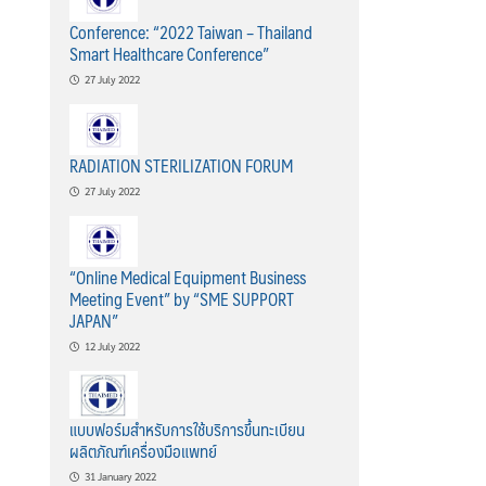
Conference: “2022 Taiwan – Thailand
Smart Healthcare Conference”
27 July 2022
RADIATION STERILIZATION FORUM
27 July 2022
“Online Medical Equipment Business
Meeting Event” by “SME SUPPORT
JAPAN”
12 July 2022
แบบฟอร์มสำหรับการใช้บริการขึ้นทะเบียน
ผลิตภัณฑ์เครื่องมือแพทย์
31 January 2022