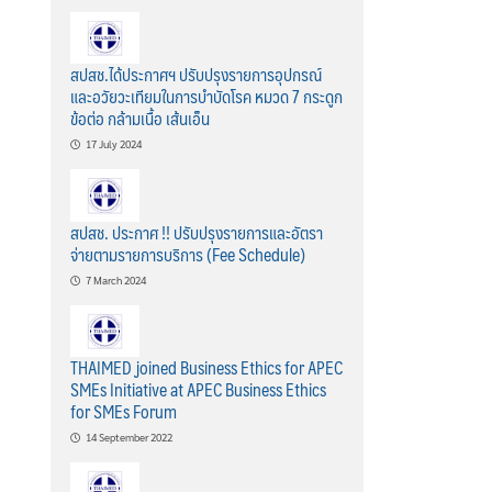
สปสช.ได้ประกาศฯ ปรับปรุงรายการอุปกรณ์
และอวัยวะเทียมในการบำบัดโรค หมวด 7 กระดูก
ข้อต่อ กล้ามเนื้อ เส้นเอ็น
17 July 2024
สปสช. ประกาศ !! ปรับปรุงรายการและอัตรา
จ่ายตามรายการบริการ (Fee Schedule)
7 March 2024
THAIMED joined Business Ethics for APEC
SMEs Initiative at APEC Business Ethics
for SMEs Forum
14 September 2022