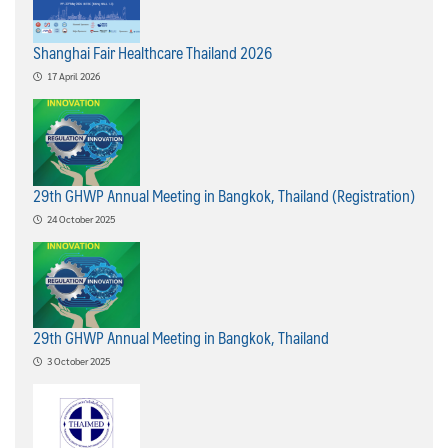
Shanghai Fair Healthcare Thailand 2026
17 April 2026
29th GHWP Annual Meeting in Bangkok, Thailand (Registration)
24 October 2025
29th GHWP Annual Meeting in Bangkok, Thailand
3 October 2025