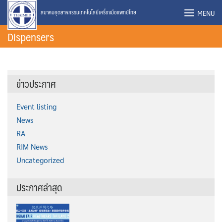
Skip
MENU
สมาคมอุตสาหกรรมเทคโนโลยีเครื่องมือแพทย์ไทย
to
Dispensers
content
ข่าวประกาศ
Event listing
News
RA
RIM News
Uncategorized
ประกาศล่าสุด