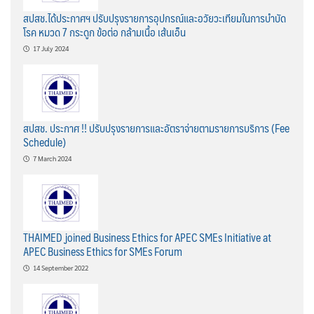
สปสช.ได้ประกาศฯ ปรับปรุงรายการอุปกรณ์และอวัยวะเทียมในการบำบัด
โรค หมวด 7 กระดูก ข้อต่อ กล้ามเนื้อ เส้นเอ็น
17 July 2024
สปสช. ประกาศ !! ปรับปรุงรายการและอัตราจ่ายตามรายการบริการ (Fee
Schedule)
7 March 2024
THAIMED joined Business Ethics for APEC SMEs Initiative at
APEC Business Ethics for SMEs Forum
14 September 2022