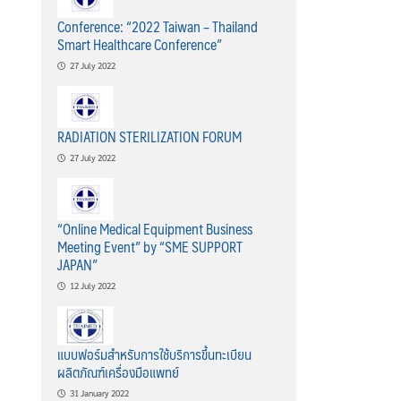
Conference: “2022 Taiwan – Thailand
Smart Healthcare Conference”
27 July 2022
RADIATION STERILIZATION FORUM
27 July 2022
“Online Medical Equipment Business
Meeting Event” by “SME SUPPORT
JAPAN”
12 July 2022
แบบฟอร์มสำหรับการใช้บริการขึ้นทะเบียน
ผลิตภัณฑ์เครื่องมือแพทย์
31 January 2022