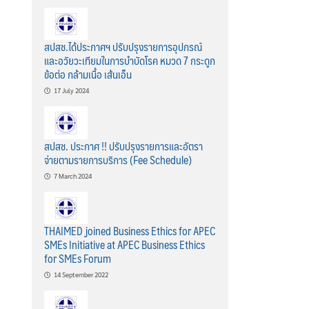
สปสช.ได้ประกาศฯ ปรับปรุงรายการอุปกรณ์
และอวัยวะเทียมในการบำบัดโรค หมวด 7 กระดูก
ข้อต่อ กล้ามเนื้อ เส้นเอ็น
17 July 2024
สปสช. ประกาศ !! ปรับปรุงรายการและอัตรา
จ่ายตามรายการบริการ (Fee Schedule)
7 March 2024
THAIMED joined Business Ethics for APEC
SMEs Initiative at APEC Business Ethics
for SMEs Forum
14 September 2022