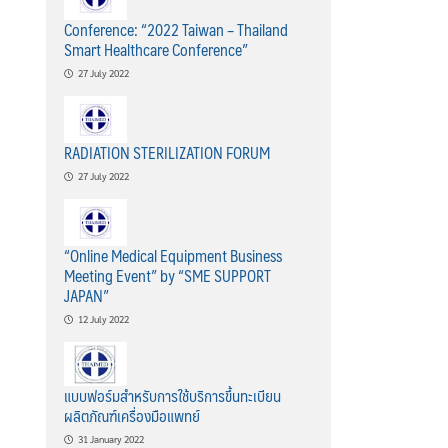
Conference: “2022 Taiwan – Thailand
Smart Healthcare Conference”
27 July 2022
RADIATION STERILIZATION FORUM
27 July 2022
“Online Medical Equipment Business
Meeting Event” by “SME SUPPORT
JAPAN”
12 July 2022
แบบฟอร์มสำหรับการใช้บริการขึ้นทะเบียน
ผลิตภัณฑ์เครื่องมือแพทย์
31 January 2022