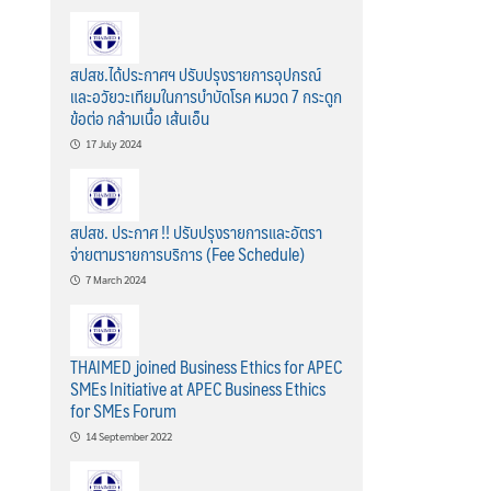
สปสช.ได้ประกาศฯ ปรับปรุงรายการอุปกรณ์
และอวัยวะเทียมในการบำบัดโรค หมวด 7 กระดูก
ข้อต่อ กล้ามเนื้อ เส้นเอ็น
17 July 2024
สปสช. ประกาศ !! ปรับปรุงรายการและอัตรา
จ่ายตามรายการบริการ (Fee Schedule)
7 March 2024
THAIMED joined Business Ethics for APEC
SMEs Initiative at APEC Business Ethics
for SMEs Forum
14 September 2022