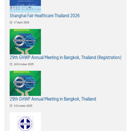
Shanghai Fair Healthcare Thailand 2026
17 April 2026
29th GHWP Annual Meeting in Bangkok, Thailand (Registration)
24 October 2025
29th GHWP Annual Meeting in Bangkok, Thailand
3 October 2025