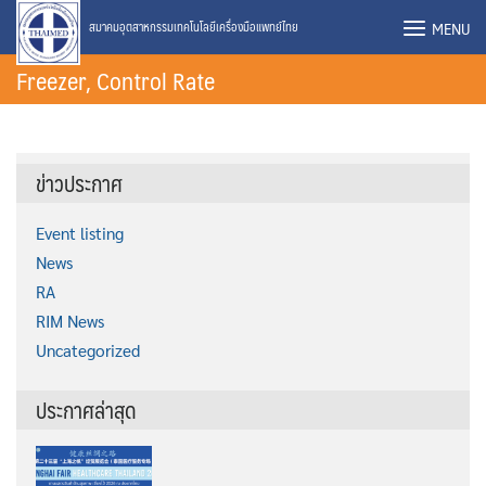
Skip
MENU
สมาคมอุตสาหกรรมเทคโนโลยีเครื่องมือแพทย์ไทย
to
Freezer, Control Rate
content
ข่าวประกาศ
Event listing
News
RA
RIM News
Uncategorized
ประกาศล่าสุด