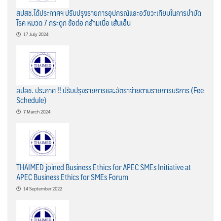
สปสช.ได้ประกาศฯ ปรับปรุงรายการอุปกรณ์และอวัยวะเทียมในการบำบัด
โรค หมวด 7 กระดูก ข้อต่อ กล้ามเนื้อ เส้นเอ็น
17 July 2024
สปสช. ประกาศ !! ปรับปรุงรายการและอัตราจ่ายตามรายการบริการ (Fee
Schedule)
7 March 2024
THAIMED joined Business Ethics for APEC SMEs Initiative at
APEC Business Ethics for SMEs Forum
14 September 2022