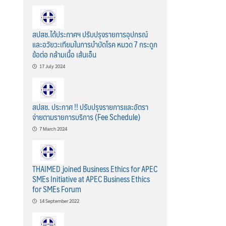
สปสช.ได้ประกาศฯ ปรับปรุงรายการอุปกรณ์
และอวัยวะเทียมในการบำบัดโรค หมวด 7 กระดูก
ข้อต่อ กล้ามเนื้อ เส้นเอ็น
17 July 2024
สปสช. ประกาศ !! ปรับปรุงรายการและอัตรา
จ่ายตามรายการบริการ (Fee Schedule)
7 March 2024
THAIMED joined Business Ethics for APEC
SMEs Initiative at APEC Business Ethics
for SMEs Forum
14 September 2022