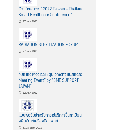
Conference: “2022 Taiwan – Thailand
Smart Healthcare Conference”
27 July 2022
RADIATION STERILIZATION FORUM
27 July 2022
“Online Medical Equipment Business
Meeting Event” by “SME SUPPORT
JAPAN”
12 July 2022
แบบฟอร์มสำหรับการใช้บริการขึ้นทะเบียน
ผลิตภัณฑ์เครื่องมือแพทย์
31 January 2022