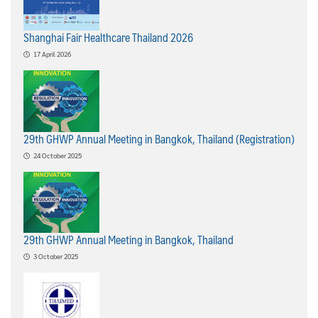
Shanghai Fair Healthcare Thailand 2026
17 April 2026
29th GHWP Annual Meeting in Bangkok, Thailand (Registration)
24 October 2025
29th GHWP Annual Meeting in Bangkok, Thailand
3 October 2025