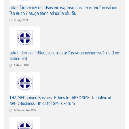
สปสช.ได้ประกาศฯ ปรับปรุงรายการอุปกรณ์และอวัยวะเทียมในการบำบัด
โรค หมวด 7 กระดูก ข้อต่อ กล้ามเนื้อ เส้นเอ็น
17 July 2024
สปสช. ประกาศ !! ปรับปรุงรายการและอัตราจ่ายตามรายการบริการ (Fee
Schedule)
7 March 2024
THAIMED joined Business Ethics for APEC SMEs Initiative at
APEC Business Ethics for SMEs Forum
14 September 2022