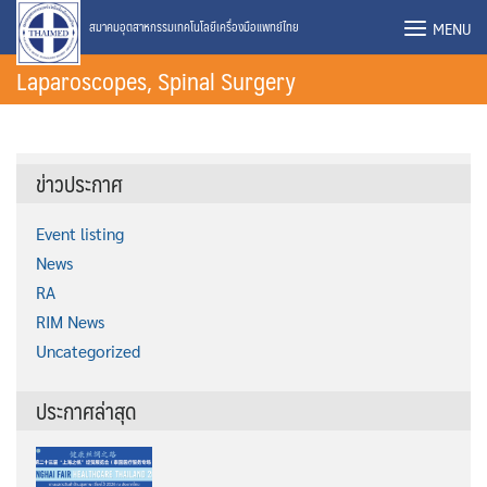
Skip
MENU
สมาคมอุตสาหกรรมเทคโนโลยีเครื่องมือแพทย์ไทย
to
Laparoscopes, Spinal Surgery
content
ข่าวประกาศ
Event listing
News
RA
RIM News
Uncategorized
ประกาศล่าสุด