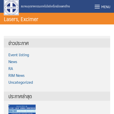
Skip
MENU
สมาคมอุตสาหกรรมเทคโนโลยีเครื่องมือแพทย์ไทย
to
Lasers, Excimer
content
ข่าวประกาศ
Event listing
News
RA
RIM News
Uncategorized
ประกาศล่าสุด