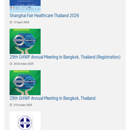
Shanghai Fair Healthcare Thailand 2026
17 April 2026
29th GHWP Annual Meeting in Bangkok, Thailand (Registration)
24 October 2025
29th GHWP Annual Meeting in Bangkok, Thailand
3 October 2025