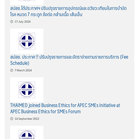
สปสช.ได้ประกาศฯ ปรับปรุงรายการอุปกรณ์และอวัยวะเทียมในการบำบัด
โรค หมวด 7 กระดูก ข้อต่อ กล้ามเนื้อ เส้นเอ็น
17 July 2024
สปสช. ประกาศ !! ปรับปรุงรายการและอัตราจ่ายตามรายการบริการ (Fee
Schedule)
7 March 2024
THAIMED joined Business Ethics for APEC SMEs Initiative at
APEC Business Ethics for SMEs Forum
14 September 2022