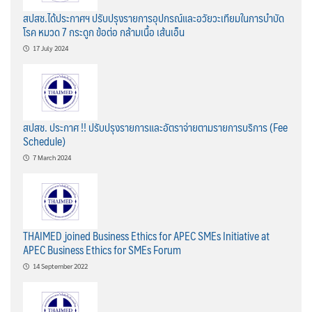
สปสช.ได้ประกาศฯ ปรับปรุงรายการอุปกรณ์และอวัยวะเทียมในการบำบัด
โรค หมวด 7 กระดูก ข้อต่อ กล้ามเนื้อ เส้นเอ็น
17 July 2024
สปสช. ประกาศ !! ปรับปรุงรายการและอัตราจ่ายตามรายการบริการ (Fee
Schedule)
7 March 2024
THAIMED joined Business Ethics for APEC SMEs Initiative at
APEC Business Ethics for SMEs Forum
14 September 2022