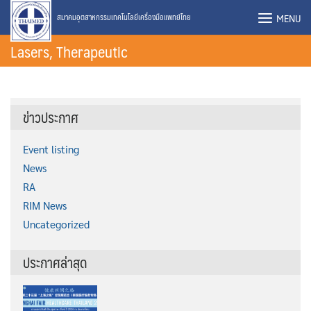
Skip
MENU
สมาคมอุตสาหกรรมเทคโนโลยีเครื่องมือแพทย์ไทย
to
Lasers, Therapeutic
content
ข่าวประกาศ
Event listing
News
RA
RIM News
Uncategorized
ประกาศล่าสุด