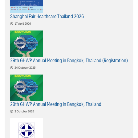
Shanghai Fair Healthcare Thailand 2026
17 April 2026
29th GHWP Annual Meeting in Bangkok, Thailand (Registration)
24 October 2025
29th GHWP Annual Meeting in Bangkok, Thailand
3 October 2025