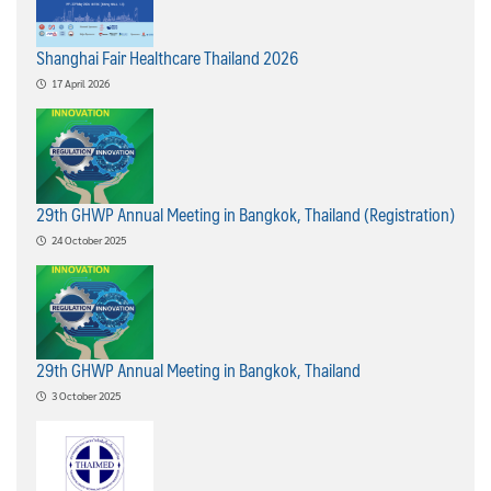
Shanghai Fair Healthcare Thailand 2026
17 April 2026
29th GHWP Annual Meeting in Bangkok, Thailand (Registration)
24 October 2025
29th GHWP Annual Meeting in Bangkok, Thailand
3 October 2025