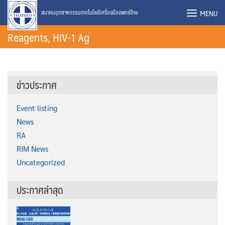
Skip
MENU
สมาคมอุตสาหกรรมเทคโนโลยีเครื่องมือแพทย์ไทย
to
Reagents, HIV-1 Ag
content
ข่าวประกาศ
Event listing
News
RA
RIM News
Uncategorized
ประกาศล่าสุด