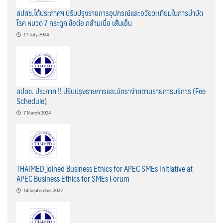
สปสช.ได้ประกาศฯ ปรับปรุงรายการอุปกรณ์และอวัยวะเทียมในการบำบัด
โรค หมวด 7 กระดูก ข้อต่อ กล้ามเนื้อ เส้นเอ็น
17 July 2024
สปสช. ประกาศ !! ปรับปรุงรายการและอัตราจ่ายตามรายการบริการ (Fee
Schedule)
7 March 2024
THAIMED joined Business Ethics for APEC SMEs Initiative at
APEC Business Ethics for SMEs Forum
14 September 2022