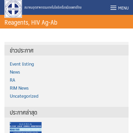
Skip
MENU
สมาคมอุตสาหกรรมเทคโนโลยีเครื่องมือแพทย์ไทย
to
Reagents, HIV Ag-Ab
content
ข่าวประกาศ
Event listing
News
RA
RIM News
Uncategorized
ประกาศล่าสุด