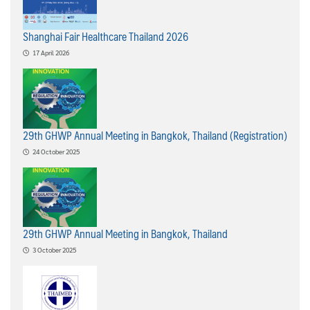
Shanghai Fair Healthcare Thailand 2026
17 April 2026
29th GHWP Annual Meeting in Bangkok, Thailand (Registration)
24 October 2025
29th GHWP Annual Meeting in Bangkok, Thailand
3 October 2025