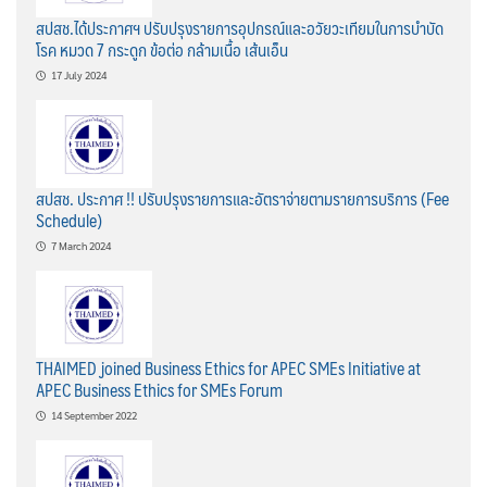
สปสช.ได้ประกาศฯ ปรับปรุงรายการอุปกรณ์และอวัยวะเทียมในการบำบัด
โรค หมวด 7 กระดูก ข้อต่อ กล้ามเนื้อ เส้นเอ็น
17 July 2024
สปสช. ประกาศ !! ปรับปรุงรายการและอัตราจ่ายตามรายการบริการ (Fee
Schedule)
7 March 2024
THAIMED joined Business Ethics for APEC SMEs Initiative at
APEC Business Ethics for SMEs Forum
14 September 2022