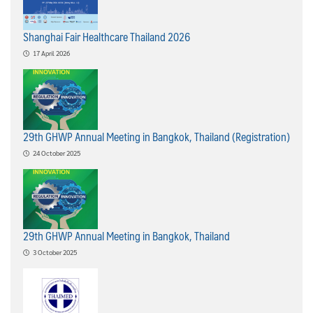
Shanghai Fair Healthcare Thailand 2026
17 April 2026
29th GHWP Annual Meeting in Bangkok, Thailand (Registration)
24 October 2025
29th GHWP Annual Meeting in Bangkok, Thailand
3 October 2025