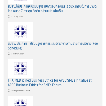
สปสช.ได้ประกาศฯ ปรับปรุงรายการอุปกรณ์และอวัยวะเทียมในการบำบัด
โรค หมวด 7 กระดูก ข้อต่อ กล้ามเนื้อ เส้นเอ็น
17 July 2024
สปสช. ประกาศ !! ปรับปรุงรายการและอัตราจ่ายตามรายการบริการ (Fee
Schedule)
7 March 2024
THAIMED joined Business Ethics for APEC SMEs Initiative at
APEC Business Ethics for SMEs Forum
14 September 2022