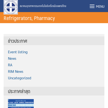
Skip
MENU
สมาคมอุตสาหกรรมเทคโนโลยีเครื่องมือแพทย์ไทย
to
Refrigerators, Pharmacy
content
ข่าวประกาศ
Event listing
News
RA
RIM News
Uncategorized
ประกาศล่าสุด