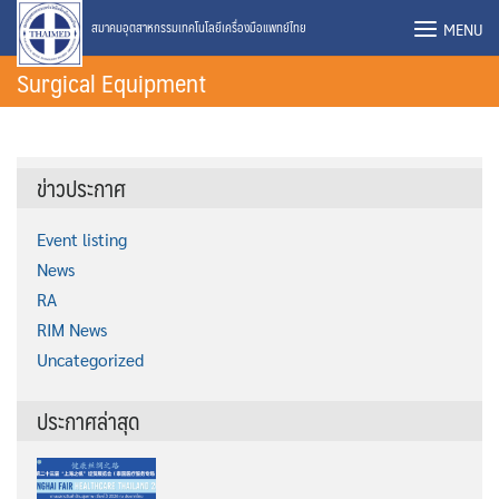
Skip
MENU
สมาคมอุตสาหกรรมเทคโนโลยีเครื่องมือแพทย์ไทย
to
Surgical Equipment
content
ข่าวประกาศ
Event listing
News
RA
RIM News
Uncategorized
ประกาศล่าสุด