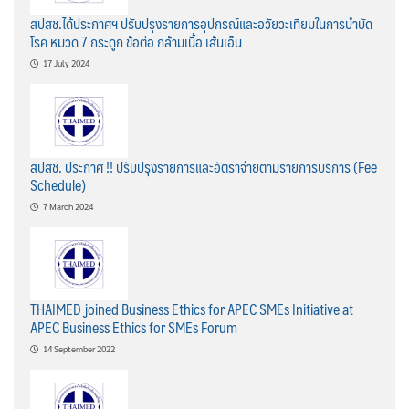
สปสช.ได้ประกาศฯ ปรับปรุงรายการอุปกรณ์และอวัยวะเทียมในการบำบัด
โรค หมวด 7 กระดูก ข้อต่อ กล้ามเนื้อ เส้นเอ็น
17 July 2024
สปสช. ประกาศ !! ปรับปรุงรายการและอัตราจ่ายตามรายการบริการ (Fee
Schedule)
7 March 2024
THAIMED joined Business Ethics for APEC SMEs Initiative at
APEC Business Ethics for SMEs Forum
14 September 2022