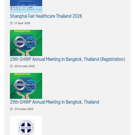
Shanghai Fair Healthcare Thailand 2026
17 April 2026
29th GHWP Annual Meeting in Bangkok, Thailand (Registration)
24 October 2025
29th GHWP Annual Meeting in Bangkok, Thailand
3 October 2025