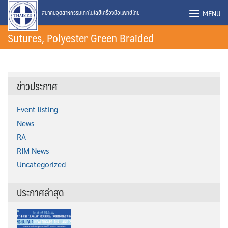
Skip
MENU
สมาคมอุตสาหกรรมเทคโนโลยีเครื่องมือแพทย์ไทย
to
Sutures, Polyester Green Braided
content
ข่าวประกาศ
Event listing
News
RA
RIM News
Uncategorized
ประกาศล่าสุด