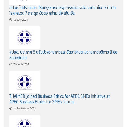
สปสช.ได้ประกาศฯ ปรับปรุงรายการอุปกรณ์และอวัยวะเทียมในการบำบัด
โรค หมวด 7 กระดูก ข้อต่อ กล้ามเนื้อ เส้นเอ็น
17 July 2024
สปสช. ประกาศ !! ปรับปรุงรายการและอัตราจ่ายตามรายการบริการ (Fee
Schedule)
7 March 2024
THAIMED joined Business Ethics for APEC SMEs Initiative at
APEC Business Ethics for SMEs Forum
14 September 2022