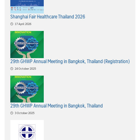
Shanghai Fair Healthcare Thailand 2026
17 April 2026
29th GHWP Annual Meeting in Bangkok, Thailand (Registration)
24 October 2025
29th GHWP Annual Meeting in Bangkok, Thailand
3 October 2025