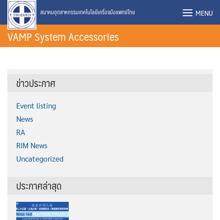
Skip
MENU
สมาคมอุตสาหกรรมเทคโนโลยีเครื่องมือแพทย์ไทย
to
VAMP System Accessories
content
ข่าวประกาศ
Event listing
News
RA
RIM News
Uncategorized
ประกาศล่าสุด