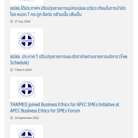
สปสช.ได้ประกาศฯ ปรับปรุงรายการอุปกรณ์และอวัยวะเทียมในการบำบัด
โรค หมวด 7 กระดูก ข้อต่อ กล้ามเนื้อ เส้นเอ็น
17 July 2024
สปสช. ประกาศ !! ปรับปรุงรายการและอัตราจ่ายตามรายการบริการ (Fee
Schedule)
7 March 2024
THAIMED joined Business Ethics for APEC SMEs Initiative at
APEC Business Ethics for SMEs Forum
14 September 2022