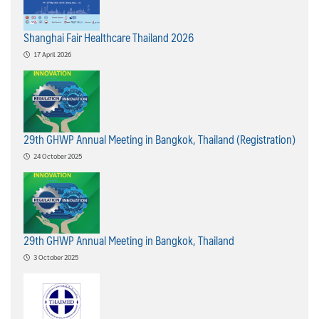
Shanghai Fair Healthcare Thailand 2026
17 April 2026
29th GHWP Annual Meeting in Bangkok, Thailand (Registration)
24 October 2025
29th GHWP Annual Meeting in Bangkok, Thailand
3 October 2025