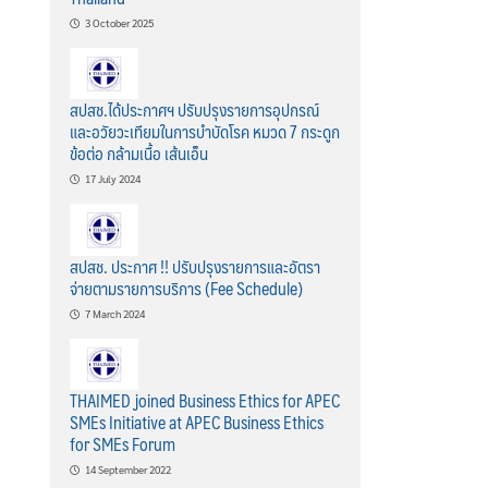
3 October 2025
สปสช.ได้ประกาศฯ ปรับปรุงรายการอุปกรณ์
และอวัยวะเทียมในการบำบัดโรค หมวด 7 กระดูก
ข้อต่อ กล้ามเนื้อ เส้นเอ็น
17 July 2024
สปสช. ประกาศ !! ปรับปรุงรายการและอัตรา
จ่ายตามรายการบริการ (Fee Schedule)
7 March 2024
THAIMED joined Business Ethics for APEC
SMEs Initiative at APEC Business Ethics
for SMEs Forum
14 September 2022