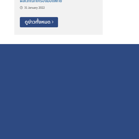
ผลิตภัณฑ์เครื่องมือแพทย์
31 January 2022
ดูข่าวทั้งหมด