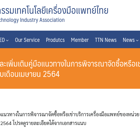
รมเทคโนโลยีเครื่องมือแพทย์ไทย
chnology Industry Association
MED
Our Service
Produtcs
Member
TTN News
News
ละเพิ่มเติมคู่มือแนวทางในการพิจารณาจัดซื้อหรือเ
ับเดือนเมษายน 2564
มือแนวทางในการพิจารณาจัดซื้อหรือเช่าบริการเครื่องมือแพทย์ของหน่วย
 2564 โปรดดูรายละเอียดได้จากเอกสารแนบ