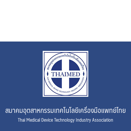
สมาคมอุตสาหกรรมเทคโนโลยีเครื่องมือแพทย์ไทย
Thai Medical Device Technology Industry Association