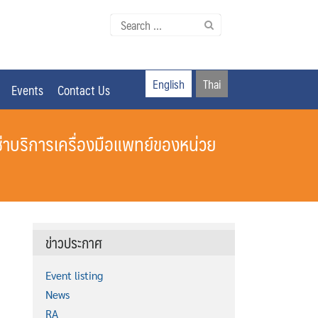
Search
for:
English
Thai
Events
Contact Us
ช่าบริการเครื่องมือแพทย์ของหน่วย
ข่าวประกาศ
Event listing
News
RA