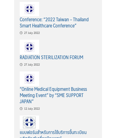
Conference: “2022 Taiwan – Thailand
Smart Healthcare Conference”
27 July 2022
RADIATION STERILIZATION FORUM
27 July 2022
“Online Medical Equipment Business
Meeting Event” by “SME SUPPORT
JAPAN”
12 July 2022
แบบฟอร์มสำหรับการใช้บริการขึ้นทะเบียน