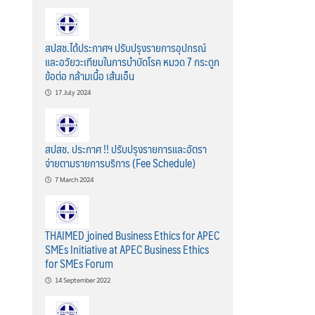
สปสช.ได้ประกาศฯ ปรับปรุงรายการอุปกรณ์
และอวัยวะเทียมในการบำบัดโรค หมวด 7 กระดูก
ข้อต่อ กล้ามเนื้อ เส้นเอ็น
17 July 2024
สปสช. ประกาศ !! ปรับปรุงรายการและอัตรา
จ่ายตามรายการบริการ (Fee Schedule)
7 March 2024
THAIMED joined Business Ethics for APEC
SMEs Initiative at APEC Business Ethics
for SMEs Forum
14 September 2022