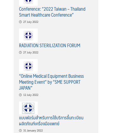
Conference: “2022 Taiwan – Thailand
Smart Healthcare Conference”
27 July 2022
RADIATION STERILIZATION FORUM
27 July 2022
“Online Medical Equipment Business
Meeting Event” by “SME SUPPORT
JAPAN”
12 July 2022
แบบฟอร์มสำหรับการใช้บริการขึ้นทะเบียน
ผลิตภัณฑ์เครื่องมือแพทย์
31 January 2022