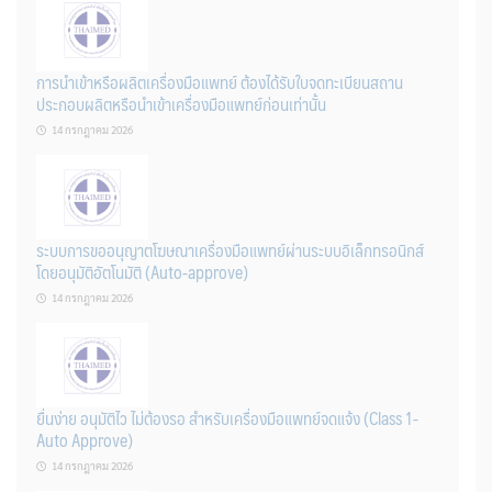
การนำเข้าหรือผลิตเครื่องมือแพทย์ ต้องได้รับใบจดทะเบียนสถาน
ประกอบผลิตหรือนำเข้าเครื่องมือแพทย์ก่อนเท่านั้น
14 กรกฎาคม 2026
ระบบการขออนุญาตโฆษณาเครื่องมือแพทย์ผ่านระบบอิเล็กทรอนิกส์
โดยอนุมัติอัตโนมัติ (Auto-approve)
14 กรกฎาคม 2026
ยื่นง่าย อนุมัติไว ไม่ต้องรอ สำหรับเครื่องมือแพทย์จดแจ้ง (Class 1-
Auto Approve)
14 กรกฎาคม 2026