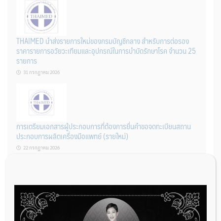
THAIMED นำส่งรายการใหม่ของกรมบัญชีกลาง สำหรับการต่อรอง
ราคารายการอวัยวะเทียมและอุปกรณ์ในการบำบัดรักษาโรค จำนวน 25
รายการ
31 กรกฎาคม 2026
การเตรียมเอกสารผู้ประกอบการที่ต้องการยื่นคำขอจดทะเบียนสถาน
ประกอบการผลิตเครื่องมือแพทย์ (รายใหม่)
22 กรกฎาคม 2026
ผู้ประกอบการผลิต และ นักวิจัย ที่ต้องการขึ้นทะเบียนเครื่องมือแพทย์
ต้องทำอย่างไรบ้าง