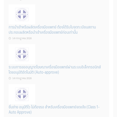
การนำเข้าหรือผลิตเครื่องมือแพทย์ ต้องได้รับใบจดทะเบียนสถาน
ประกอบผลิตหรือนำเข้าเครื่องมือแพทย์ก่อนเท่านั้น
14 กรกฎาคม 2026
ระบบการขออนุญาตโฆษณาเครื่องมือแพทย์ผ่านระบบอิเล็กทรอนิกส์
โดยอนุมัติอัตโนมัติ (Auto-approve)
14 กรกฎาคม 2026
ยื่นง่าย อนุมัติไว ไม่ต้องรอ สำหรับเครื่องมือแพทย์จดแจ้ง (Class 1-
Auto Approve)