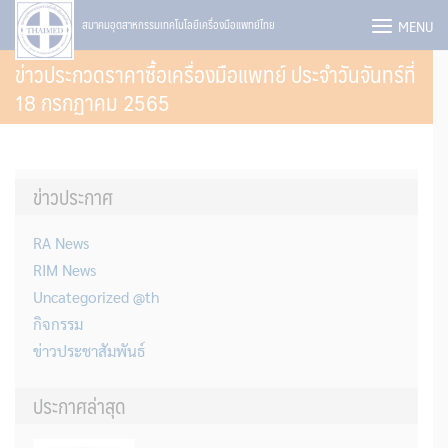
Skip
MENU
สมาคมอุตสาหกรรมเทคโนโลยีเครื่องมือแพทย์ไทย
to
ข่าวประกวดราคาซื้อเครื่องมือแพทย์ ประจำวันจันทร์ที่
content
18 กรกฏาคม 2565
ข่าวประกาศ
RA News
RIM News
Uncategorized @th
กิจกรรม
ข่าวประชาสัมพันธ์
ประกาศล่าสุด