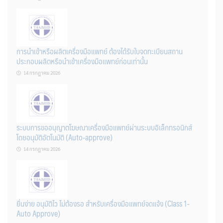
การนำเข้าหรือผลิตเครื่องมือแพทย์ ต้องได้รับใบจดทะเบียนสถาน
ประกอบผลิตหรือนำเข้าเครื่องมือแพทย์ก่อนเท่านั้น
14 กรกฎาคม 2026
ระบบการขออนุญาตโฆษณาเครื่องมือแพทย์ผ่านระบบอิเล็กทรอนิกส์
โดยอนุมัติอัตโนมัติ (Auto-approve)
14 กรกฎาคม 2026
ยื่นง่าย อนุมัติไว ไม่ต้องรอ สำหรับเครื่องมือแพทย์จดแจ้ง (Class 1-
Auto Approve)