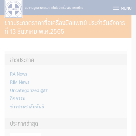
Skip
MENU
สมาคมอุตสาหกรรมเทคโนโลยีเครื่องมือแพทย์ไทย
to
ข่าวประกวดราคาซื้อเครื่องมือแพทย์ ประจำวันอังคาร
content
ที่ 13 ธันวาคม พ.ศ.2565
ข่าวประกาศ
RA News
RIM News
Uncategorized @th
กิจกรรม
ข่าวประชาสัมพันธ์
ประกาศล่าสุด