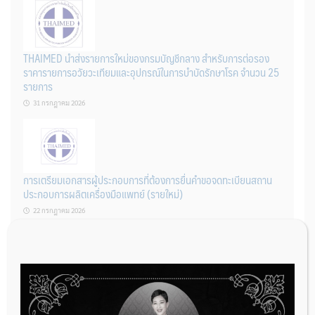
THAIMED นำส่งรายการใหม่ของกรมบัญชีกลาง สำหรับการต่อรอง
ราคารายการอวัยวะเทียมและอุปกรณ์ในการบำบัดรักษาโรค จำนวน 25
รายการ
31 กรกฎาคม 2026
การเตรียมเอกสารผู้ประกอบการที่ต้องการยื่นคำขอจดทะเบียนสถาน
ประกอบการผลิตเครื่องมือแพทย์ (รายใหม่)
22 กรกฎาคม 2026
ผู้ประกอบการผลิต และ นักวิจัย ที่ต้องการขึ้นทะเบียนเครื่องมือแพทย์
ต้องทำอย่างไรบ้าง