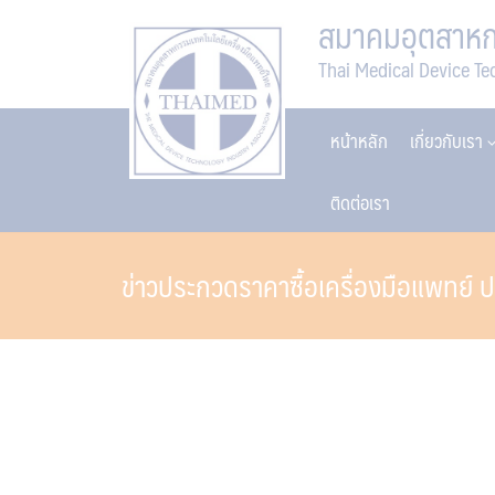
Skip
สมาคมอุตสาหกร
to
Thai Medical Device Te
content
หน้าหลัก
เกี่ยวกับเรา
ติดต่อเรา
ข่าวประกวดราคาซื้อเครื่องมือแพทย์