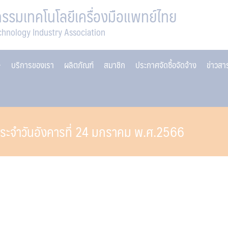
รมเทคโนโลยีเครื่องมือแพทย์ไทย
chnology Industry Association
บริการของเรา
ผลิตภัณฑ์
สมาชิก
ประกาศจัดซื้อจัดจ้าง
ข่าวส
 ประจำวันอังคารที่ 24 มกราคม พ.ศ.2566