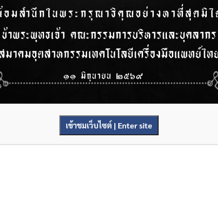
เข้าชมเว็บไซต์ | Enter site