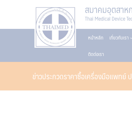
Skip
สมาคมอุตสาหกร
to
Thai Medical Device Te
content
หน้าหลัก
เกี่ยวกับเรา
ติดต่อเรา
ข่าวประกวดราคาซื้อเครื่องมือแพทย์ ป