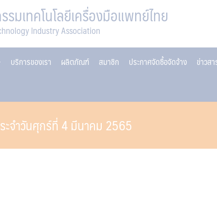
รมเทคโนโลยีเครื่องมือแพทย์ไทย
chnology Industry Association
บริการของเรา
ผลิตภัณฑ์
สมาชิก
ประกาศจัดซื้อจัดจ้าง
ข่าวส
ระจำวันศุกร์ที่ 4 มีนาคม 2565