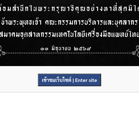
เข้าชมเว็บไซต์ | Enter site