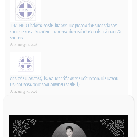
THAIMED นำส่งรายการใหม่ของกรมบัญชีกลาง สำหรับการต่อรอง
ราคารายการอวัยวะเทียมและอุปกรณ์ในการบำบัดรักษาโรค จำนวน 25
รายการ
31 กรกฎาคม 2026
การเตรียมเอกสารผู้ประกอบการที่ต้องการยื่นคำขอจดทะเบียนสถาน
ประกอบการผลิตเครื่องมือแพทย์ (รายใหม่)
22 กรกฎาคม 2026
ผู้ประกอบการผลิต และ นักวิจัย ที่ต้องการขึ้นทะเบียนเครื่องมือแพทย์
ต้องทำอย่างไรบ้าง