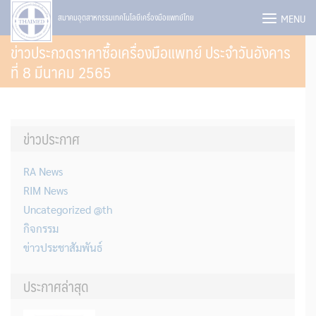
Skip
MENU
สมาคมอุตสาหกรรมเทคโนโลยีเครื่องมือแพทย์ไทย
to
ข่าวประกวดราคาซื้อเครื่องมือแพทย์ ประจำวันอังคาร
content
ที่ 8 มีนาคม 2565
ข่าวประกาศ
RA News
RIM News
Uncategorized @th
กิจกรรม
ข่าวประชาสัมพันธ์
ประกาศล่าสุด