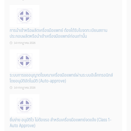
การนำเข้าหรือผลิตเครื่องมือแพทย์ ต้องได้รับใบจดทะเบียนสถาน
ประกอบผลิตหรือนำเข้าเครื่องมือแพทย์ก่อนเท่านั้น
14 กรกฎาคม 2026
ระบบการขออนุญาตโฆษณาเครื่องมือแพทย์ผ่านระบบอิเล็กทรอนิกส์
โดยอนุมัติอัตโนมัติ (Auto-approve)
14 กรกฎาคม 2026
ยื่นง่าย อนุมัติไว ไม่ต้องรอ สำหรับเครื่องมือแพทย์จดแจ้ง (Class 1-
Auto Approve)