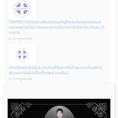
THAIMED นำส่งรายการใหม่ของกรมบัญชีกลาง สำหรับการต่อรอง
ราคารายการอวัยวะเทียมและอุปกรณ์ในการบำบัดรักษาโรค จำนวน 25
รายการ
31 กรกฎาคม 2026
การเตรียมเอกสารผู้ประกอบการที่ต้องการยื่นคำขอจดทะเบียนสถาน
ประกอบการผลิตเครื่องมือแพทย์ (รายใหม่)
22 กรกฎาคม 2026
ผู้ประกอบการผลิต และ นักวิจัย ที่ต้องการขึ้นทะเบียนเครื่องมือแพทย์
ต้องทำอย่างไรบ้าง