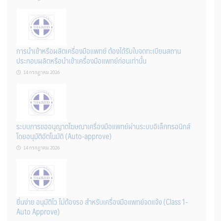
การนำเข้าหรือผลิตเครื่องมือแพทย์ ต้องได้รับใบจดทะเบียนสถาน
ประกอบผลิตหรือนำเข้าเครื่องมือแพทย์ก่อนเท่านั้น
14 กรกฎาคม 2026
ระบบการขออนุญาตโฆษณาเครื่องมือแพทย์ผ่านระบบอิเล็กทรอนิกส์
โดยอนุมัติอัตโนมัติ (Auto-approve)
14 กรกฎาคม 2026
ยื่นง่าย อนุมัติไว ไม่ต้องรอ สำหรับเครื่องมือแพทย์จดแจ้ง (Class 1-
Auto Approve)