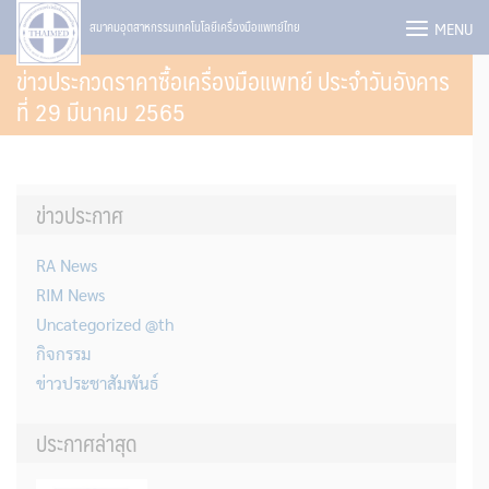
Skip
MENU
สมาคมอุตสาหกรรมเทคโนโลยีเครื่องมือแพทย์ไทย
to
ข่าวประกวดราคาซื้อเครื่องมือแพทย์ ประจำวันอังคาร
content
ที่ 29 มีนาคม 2565
ข่าวประกาศ
RA News
RIM News
Uncategorized @th
กิจกรรม
ข่าวประชาสัมพันธ์
ประกาศล่าสุด