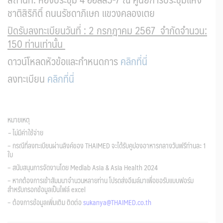
ชาติสิริกิติ์ ถนนรัชดาภิเษก แขวงคลองเตย
ปิดรับลงทะเบียนวันที่ : 2 กรกฎาคม 2567
จำกัดจำนวน:
150 ท่านเท่านั้น
ดาวน์โหลดหัวข้อและกำหนดการ
คลิกที่นี่
ลงทะเบียน
คลิกที่นี่
หมายเหตุ
–
ไม่มีค่าใช้จ่าย
– กรณีที่ลงทะเบียนผ่านลิงค์ของ THAIMED จะได้รับคูปองอาหารกลางวันฟรีท่านละ 1
ใบ
– สนับสนุนการจัดงานโดย Medlab Asia & Asia Health 2024
– หากต้องการเข้าสัมมนาจำนวนหลายท่าน โปรดส่งอีเมล์มาเพื่อขอรับแบบฟอร์ม
สำหรับกรอกข้อมูลเป็นไฟล์ excel
– ต้องการข้อมูลเพิ่มเติม ติดต่อ
sukanya@THAIMED.co.th