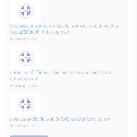
ระบบการขออนุญาตโฆษณาเครื่องมือแพทย์ผ่านระบบอิเล็กทรอนิกส์
โดยอนุมัติอัตโนมัติ (Auto-approve)
14 กรกฎาคม 2026
ยื่นง่าย อนุมัติไว ไม่ต้องรอ สำหรับเครื่องมือแพทย์จดแจ้ง (Class 1-
Auto Approve)
14 กรกฎาคม 2026
กองควบคุมเครื่องมือแพทย์เปิดรับฟังความคิดเห็นร่างประกาศฯ
14 กรกฎาคม 2026