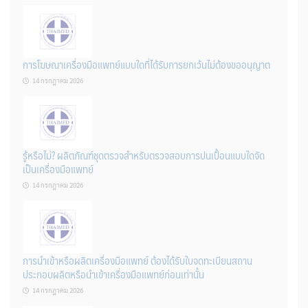
การโฆษณาเครื่องมือแพทย์แบบใดที่ได้รับการยกเว้นไม่ต้องขออนุญาต
14 กรกฎาคม 2026
รู้หรือไม่? ผลิตภัณฑ์ชุดตรวจสําหรับตรวจสอบการปนเปื้อนแบบใดจัด
เป็นเครื่องมือแพทย์
14 กรกฎาคม 2026
การนำเข้าหรือผลิตเครื่องมือแพทย์ ต้องได้รับใบจดทะเบียนสถาน
ประกอบผลิตหรือนำเข้าเครื่องมือแพทย์ก่อนเท่านั้น
14 กรกฎาคม 2026