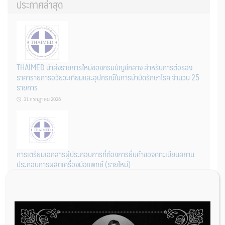
ประกาศล่าสุด
THAIMED นำส่งรายการใหม่ของกรมบัญชีกลาง สำหรับการต่อรอง
ราคารายการอวัยวะเทียมและอุปกรณ์ในการบำบัดรักษาโรค จำนวน 25
รายการ
31 กรกฎาคม 2026
การเตรียมเอกสารผู้ประกอบการที่ต้องการยื่นคำขอจดทะเบียนสถาน
ประกอบการผลิตเครื่องมือแพทย์ (รายใหม่)
22 กรกฎาคม 2026