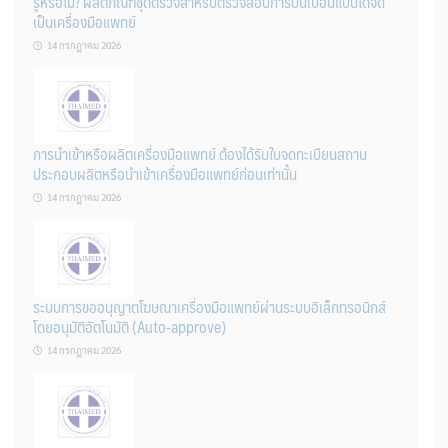
รู้หรือไม่? ผลิตภัณฑ์ชุดตรวจสําหรับตรวจสอบการปนเปื้อนแบบใดจัด
เป็นเครื่องมือแพทย์
14 กรกฎาคม 2026
การนำเข้าหรือผลิตเครื่องมือแพทย์ ต้องได้รับใบจดทะเบียนสถาน
ประกอบผลิตหรือนำเข้าเครื่องมือแพทย์ก่อนเท่านั้น
14 กรกฎาคม 2026
ระบบการขออนุญาตโฆษณาเครื่องมือแพทย์ผ่านระบบอิเล็กทรอนิกส์
โดยอนุมัติอัตโนมัติ (Auto-approve)
14 กรกฎาคม 2026