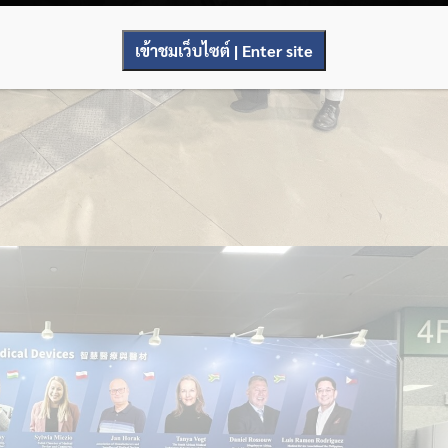
เข้าชมเว็บไซต์ | Enter site