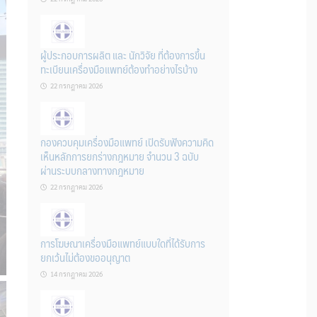
ผู้ประกอบการผลิต และ นักวิจัย ที่ต้องการขึ้น
ทะเบียนเครื่องมือแพทย์ต้องทำอย่างไรบ้าง
22 กรกฎาคม 2026
กองควบคุมเครื่องมือแพทย์ เปิดรับฟังความคิด
เห็นหลักการยกร่างกฎหมาย จำนวน 3 ฉบับ
ผ่านระบบกลางทางกฎหมาย
22 กรกฎาคม 2026
การโฆษณาเครื่องมือแพทย์แบบใดที่ได้รับการ
ยกเว้นไม่ต้องขออนุญาต
14 กรกฎาคม 2026