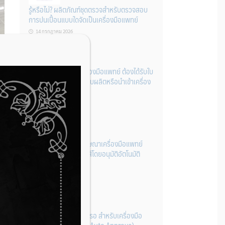
รู้หรือไม่? ผลิตภัณฑ์ชุดตรวจสําหรับตรวจสอบ
การปนเปื้อนแบบใดจัดเป็นเครื่องมือแพทย์
14 กรกฎาคม 2026
การนำเข้าหรือผลิตเครื่องมือแพทย์ ต้องได้รับใบ
จดทะเบียนสถานประกอบผลิตหรือนำเข้าเครื่อง
มือแพทย์ก่อนเท่านั้น
14 กรกฎาคม 2026
ระบบการขออนุญาตโฆษณาเครื่องมือแพทย์
ผ่านระบบอิเล็กทรอนิกส์โดยอนุมัติอัตโนมัติ
(Auto-approve)
14 กรกฎาคม 2026
ยื่นง่าย อนุมัติไว ไม่ต้องรอ สำหรับเครื่องมือ