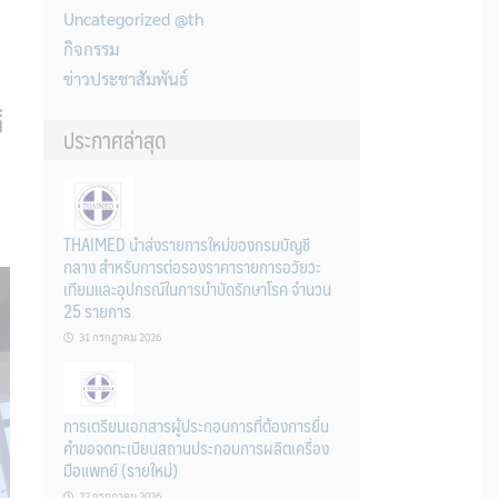
Uncategorized @th
กิจกรรม
ข่าวประชาสัมพันธ์
่
ประกาศล่าสุด
THAIMED นำส่งรายการใหม่ของกรมบัญชี
กลาง สำหรับการต่อรองราคารายการอวัยวะ
เทียมและอุปกรณ์ในการบำบัดรักษาโรค จำนวน
25 รายการ
31 กรกฎาคม 2026
การเตรียมเอกสารผู้ประกอบการที่ต้องการยื่น
คำขอจดทะเบียนสถานประกอบการผลิตเครื่อง
มือแพทย์ (รายใหม่)
22 กรกฎาคม 2026