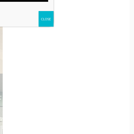
CLOSE