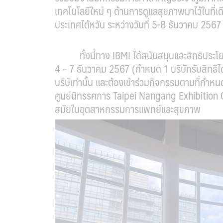
เทคโนโลยีใหม่ ๆ ด้านการดูแลสุขภาพมาไว้ในที
ประเทศไต้หวัน ระหว่างวันที่ 5-8 ธันวาคม 256
ทั้งนี้ทาง IBMI ได้สนับสนุนและสิทธิประโยชน
4 – 7 ธันวาคม 2567 (กำหนด 1 บริษัทรับสิทธิไ
บริษัเท่านั้น และต้องเข้าร่วมกิจกรรมตามที่กำหน
ศูนย์นิทรรศการ Taipei Nangang Exhibition Ce
สมัยในอุตสาหกรรมการแพทย์และสุขภาพ