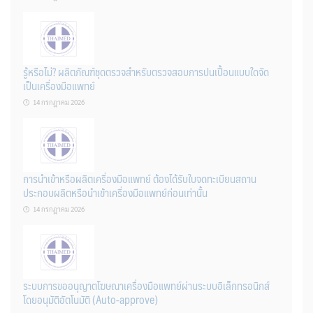
รู้หรือไม่? ผลิตภัณฑ์ชุดตรวจสําหรับตรวจสอบการปนเปื้อนแบบใดจัด
เป็นเครื่องมือแพทย์
14 กรกฎาคม 2026
การนำเข้าหรือผลิตเครื่องมือแพทย์ ต้องได้รับใบจดทะเบียนสถาน
ประกอบผลิตหรือนำเข้าเครื่องมือแพทย์ก่อนเท่านั้น
14 กรกฎาคม 2026
ระบบการขออนุญาตโฆษณาเครื่องมือแพทย์ผ่านระบบอิเล็กทรอนิกส์
โดยอนุมัติอัตโนมัติ (Auto-approve)