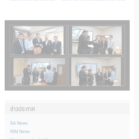
ข่าวประกาศ
RA News
RIM News