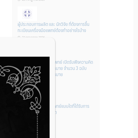
ผู้ประกอบการผลิต และ นักวิจัย ที่ต้องการขึ้น
ทะเบียนเครื่องมือแพทย์ต้องทำอย่างไรบ้าง
22 กรกฎาคม 2026
กองควบคุมเครื่องมือแพทย์ เปิดรับฟังความคิด
เห็นหลักการยกร่างกฎหมาย จำนวน 3 ฉบับ
ผ่านระบบกลางทางกฎหมาย
22 กรกฎาคม 2026
การโฆษณาเครื่องมือแพทย์แบบใดที่ได้รับการ
ยกเว้นไม่ต้องขออนุญาต
14 กรกฎาคม 2026