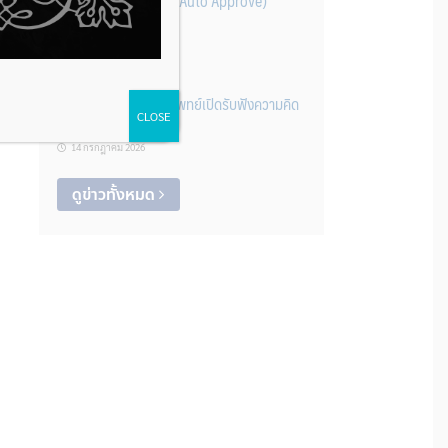
แพทย์จดแจ้ง (Class 1-Auto Approve)
14 กรกฎาคม 2026
กองควบคุมเครื่องมือแพทย์เปิดรับฟังความคิด
CLOSE
เห็นร่างประกาศฯ
14 กรกฎาคม 2026
ดูข่าวทั้งหมด