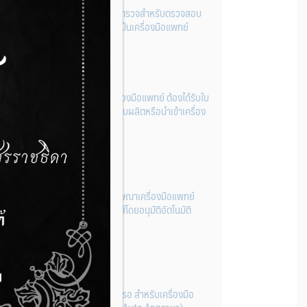
รู้หรือไม่? ผลิตภัณฑ์ชุดตรวจสําหรับตรวจสอบ
การปนเปื้อนแบบใดจัดเป็นเครื่องมือแพทย์
14 กรกฎาคม 2026
การนำเข้าหรือผลิตเครื่องมือแพทย์ ต้องได้รับใบ
จดทะเบียนสถานประกอบผลิตหรือนำเข้าเครื่อง
มือแพทย์ก่อนเท่านั้น
14 กรกฎาคม 2026
ระบบการขออนุญาตโฆษณาเครื่องมือแพทย์
ผ่านระบบอิเล็กทรอนิกส์โดยอนุมัติอัตโนมัติ
(Auto-approve)
14 กรกฎาคม 2026
ยื่นง่าย อนุมัติไว ไม่ต้องรอ สำหรับเครื่องมือ