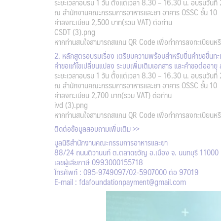
ระยะเวลาอบรม 1 วัน ตั้งแต่เวลา 8.30 – 16.30 น. อบรมวันท
ณ สำนักงานคณะกรรมการอาหารและยา อาคาร OSSC ชั้น 10
ค่าลงทะเบียน 2,500 บาท(รวม VAT) ต่อท่าน
CSDT (3).png
หากท่านสนใจสามารถสแกน QR Code เพื่อทำการลงทะเบียนหรื
2. หลักสูตรอบรมเรื่อง เตรียมความพร้อมสำหรับยื่นคำขอขึ้นทะเ
คำขอแก้ไขเปลี่ยนแปลง ระบบเพิ่มเติมเอกสาร และคำขอต่ออายุ 
ระยะเวลาอบรม 1 วัน ตั้งแต่เวลา 8.30 – 16.30 น. อบรมวันท
ณ สำนักงานคณะกรรมการอาหารและยา อาคาร OSSC ชั้น 10
ค่าลงทะเบียน 2,700 บาท(รวม VAT) ต่อท่าน
ivd (3).png
หากท่านสนใจสามารถสแกน QR Code เพื่อทำการลงทะเบียนหรื
ติดต่อข้อมูลสอบถามเพิ่มเติม >>
มูลนิธิสำนักงานคณะกรรมการอาหารและยา
88/24 ถนนติวานนท์ ต.ตลาดขวัญ อ.เมือง จ. นนทบุรี 11000
เลขผู้เสียภาษี 0993000155718
โทรศัพท์ : 095-9749097/02-5907000 ต่อ 97019
E-mail : fdafoundationpayment@gmail.com