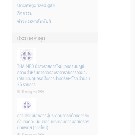
Uncategorized @th
กิจกรรม
ข่าวประชาสัมพันธ์
ประกาศล่าสุด
THAIMED นำส่งรายการใหม่ของกรมบัญชี
กลาง สำหรับการต่อรองราคารายการอวัยวะ
เทียมและอุปกรณ์ในการบำบัดรักษาโรค จำนวน
25 รายการ
31 กรกฎาคม 2026
การเตรียมเอกสารผู้ประกอบการที่ต้องการยื่น
คำขอจดทะเบียนสถานประกอบการผลิตเครื่อง
มือแพทย์ (รายใหม่)
22 กรกฎาคม 2026