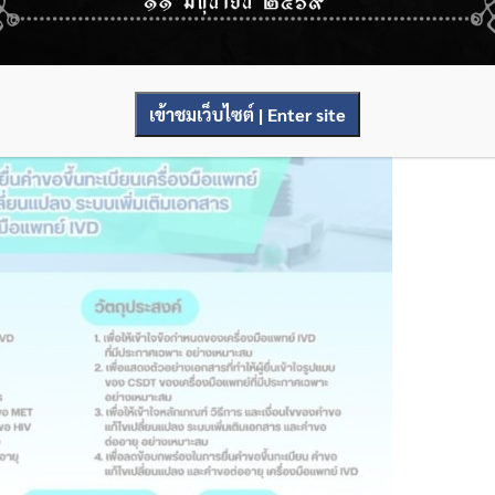
เข้าชมเว็บไซต์ | Enter site