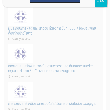
CLOSE
22 กรกฎาคม 2026
ผู้ประกอบการผลิต และ นักวิจัย ที่ต้องการขึ้นทะเบียนเครื่องมือแพทย์
ต้องทำอย่างไรบ้าง
22 กรกฎาคม 2026
กองควบคุมเครื่องมือแพทย์ เปิดรับฟังความคิดเห็นหลักการยกร่าง
กฎหมาย จำนวน 3 ฉบับ ผ่านระบบกลางทางกฎหมาย
22 กรกฎาคม 2026
การโฆษณาเครื่องมือแพทย์แบบใดที่ได้รับการยกเว้นไม่ต้องขออนุญาต
14 กรกฎาคม 2026