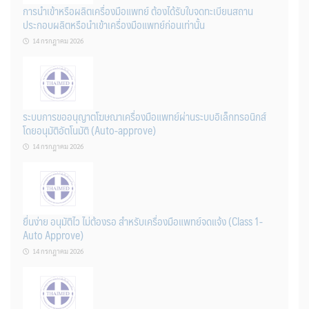
การนำเข้าหรือผลิตเครื่องมือแพทย์ ต้องได้รับใบจดทะเบียนสถาน
ประกอบผลิตหรือนำเข้าเครื่องมือแพทย์ก่อนเท่านั้น
14 กรกฎาคม 2026
ระบบการขออนุญาตโฆษณาเครื่องมือแพทย์ผ่านระบบอิเล็กทรอนิกส์
โดยอนุมัติอัตโนมัติ (Auto-approve)
14 กรกฎาคม 2026
ยื่นง่าย อนุมัติไว ไม่ต้องรอ สำหรับเครื่องมือแพทย์จดแจ้ง (Class 1-
Auto Approve)
14 กรกฎาคม 2026