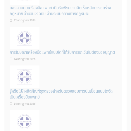
กองควบคุมเครื่องมือแพทย์ เปิดรับฟังความคิดเห็นหลักการยกร่าง
กฎหมาย จำนวน 3 ฉบับ ผ่านระบบกลางทางกฎหมาย
22 กรกฎาคม 2026
การโฆษณาเครื่องมือแพทย์แบบใดที่ได้รับการยกเว้นไม่ต้องขออนุญาต
14 กรกฎาคม 2026
รู้หรือไม่? ผลิตภัณฑ์ชุดตรวจสําหรับตรวจสอบการปนเปื้อนแบบใดจัด
เป็นเครื่องมือแพทย์
14 กรกฎาคม 2026