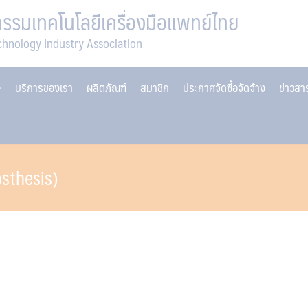
รมเทคโนโลยีเครื่องมือแพทย์ไทย
chnology Industry Association
บริการของเรา
ผลิตภัณฑ์
สมาชิก
ประกาศจัดซื้อจัดจ้าง
ข่าวส
osthesis)