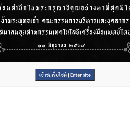
เข้าชมเว็บไซต์ | Enter site