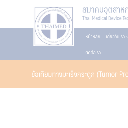
Skip
สมาคมอุตสาหกร
to
Thai Medical Device Te
content
หน้าหลัก
เกี่ยวกับเรา
ติดต่อเรา
ข้อเทียมทางมะเร็งกระดูก (Tumor Pr