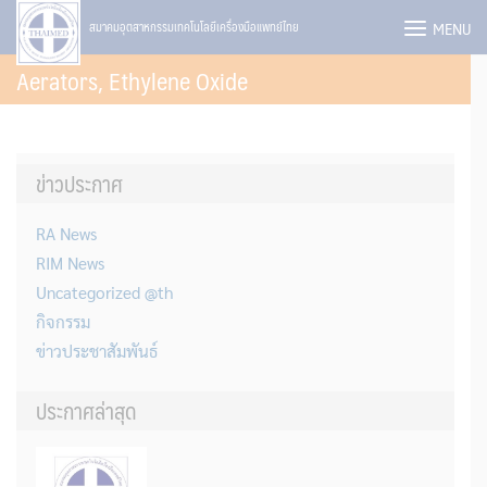
Skip
MENU
สมาคมอุตสาหกรรมเทคโนโลยีเครื่องมือแพทย์ไทย
to
Aerators, Ethylene Oxide
content
ข่าวประกาศ
RA News
RIM News
Uncategorized @th
กิจกรรม
ข่าวประชาสัมพันธ์
ประกาศล่าสุด