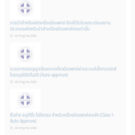
การนำเข้าหรือผลิตเครื่องมือแพทย์ ต้องได้รับใบจดทะเบียนสถาน
ประกอบผลิตหรือนำเข้าเครื่องมือแพทย์ก่อนเท่านั้น
14 กรกฎาคม 2026
ระบบการขออนุญาตโฆษณาเครื่องมือแพทย์ผ่านระบบอิเล็กทรอนิกส์
โดยอนุมัติอัตโนมัติ (Auto-approve)
14 กรกฎาคม 2026
ยื่นง่าย อนุมัติไว ไม่ต้องรอ สำหรับเครื่องมือแพทย์จดแจ้ง (Class 1-
Auto Approve)
14 กรกฎาคม 2026