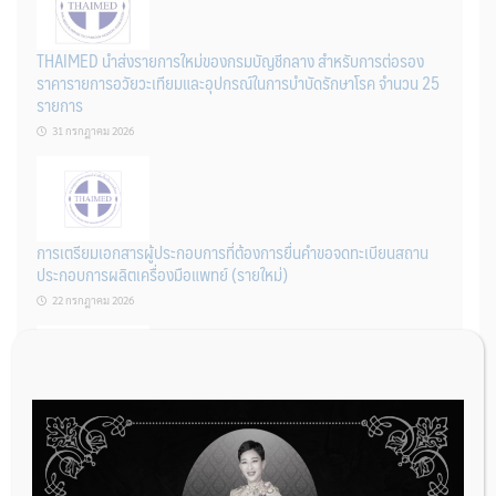
THAIMED นำส่งรายการใหม่ของกรมบัญชีกลาง สำหรับการต่อรอง
ราคารายการอวัยวะเทียมและอุปกรณ์ในการบำบัดรักษาโรค จำนวน 25
รายการ
31 กรกฎาคม 2026
การเตรียมเอกสารผู้ประกอบการที่ต้องการยื่นคำขอจดทะเบียนสถาน
ประกอบการผลิตเครื่องมือแพทย์ (รายใหม่)
22 กรกฎาคม 2026
ผู้ประกอบการผลิต และ นักวิจัย ที่ต้องการขึ้นทะเบียนเครื่องมือแพทย์
ต้องทำอย่างไรบ้าง
22 กรกฎาคม 2026