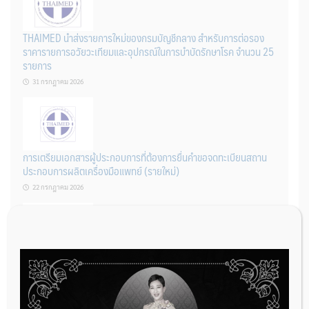
THAIMED นำส่งรายการใหม่ของกรมบัญชีกลาง สำหรับการต่อรอง
ราคารายการอวัยวะเทียมและอุปกรณ์ในการบำบัดรักษาโรค จำนวน 25
รายการ
31 กรกฎาคม 2026
การเตรียมเอกสารผู้ประกอบการที่ต้องการยื่นคำขอจดทะเบียนสถาน
ประกอบการผลิตเครื่องมือแพทย์ (รายใหม่)
22 กรกฎาคม 2026
ผู้ประกอบการผลิต และ นักวิจัย ที่ต้องการขึ้นทะเบียนเครื่องมือแพทย์
ต้องทำอย่างไรบ้าง
22 กรกฎาคม 2026