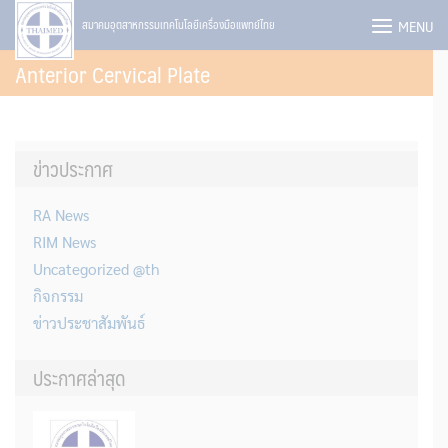
Skip
MENU
สมาคมอุตสาหกรรมเทคโนโลยีเครื่องมือแพทย์ไทย
to
Anterior Cervical Plate
content
ข่าวประกาศ
RA News
RIM News
Uncategorized @th
กิจกรรม
ข่าวประชาสัมพันธ์
ประกาศล่าสุด