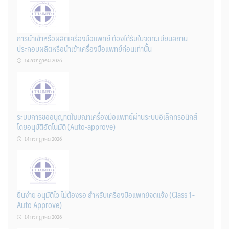
การนำเข้าหรือผลิตเครื่องมือแพทย์ ต้องได้รับใบจดทะเบียนสถาน
ประกอบผลิตหรือนำเข้าเครื่องมือแพทย์ก่อนเท่านั้น
14 กรกฎาคม 2026
ระบบการขออนุญาตโฆษณาเครื่องมือแพทย์ผ่านระบบอิเล็กทรอนิกส์
โดยอนุมัติอัตโนมัติ (Auto-approve)
14 กรกฎาคม 2026
ยื่นง่าย อนุมัติไว ไม่ต้องรอ สำหรับเครื่องมือแพทย์จดแจ้ง (Class 1-
Auto Approve)
14 กรกฎาคม 2026