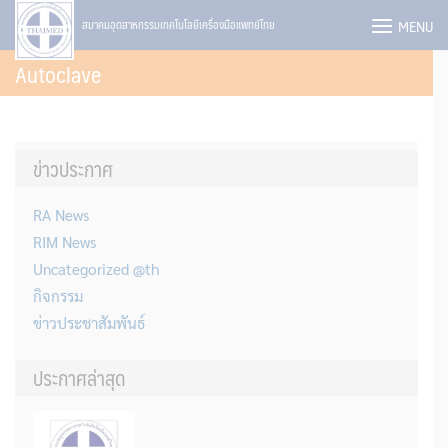
Skip
MENU
สมาคมอุตสาหกรรมเทคโนโลยีเครื่องมือแพทย์ไทย
to
Autoclave
content
ข่าวประกาศ
RA News
RIM News
Uncategorized @th
กิจกรรม
ข่าวประชาสัมพันธ์
ประกาศล่าสุด