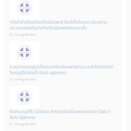
การนำเข้าหรือผลิตเครื่องมือแพทย์ ต้องได้รับใบจดทะเบียนสถาน
ประกอบผลิตหรือนำเข้าเครื่องมือแพทย์ก่อนเท่านั้น
14 กรกฎาคม 2026
ระบบการขออนุญาตโฆษณาเครื่องมือแพทย์ผ่านระบบอิเล็กทรอนิกส์
โดยอนุมัติอัตโนมัติ (Auto-approve)
14 กรกฎาคม 2026
ยื่นง่าย อนุมัติไว ไม่ต้องรอ สำหรับเครื่องมือแพทย์จดแจ้ง (Class 1-
Auto Approve)
14 กรกฎาคม 2026