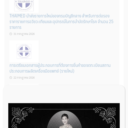
THAIMED นำส่งรายการใหม่ของกรมบัญชีกลาง สำหรับการต่อรอง
ราคารายการอวัยวะเทียมและอุปกรณ์ในการบำบัดรักษาโรค จำนวน 25
รายการ
31 กรกฎาคม 2026
การเตรียมเอกสารผู้ประกอบการที่ต้องการยื่นคำขอจดทะเบียนสถาน
ประกอบการผลิตเครื่องมือแพทย์ (รายใหม่)
22 กรกฎาคม 2026
ผู้ประกอบการผลิต และ นักวิจัย ที่ต้องการขึ้นทะเบียนเครื่องมือแพทย์
ต้องทำอย่างไรบ้าง
22 กรกฎาคม 2026