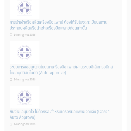
การนำเข้าหรือผลิตเครื่องมือแพทย์ ต้องได้รับใบจดทะเบียนสถาน
ประกอบผลิตหรือนำเข้าเครื่องมือแพทย์ก่อนเท่านั้น
14 กรกฎาคม 2026
ระบบการขออนุญาตโฆษณาเครื่องมือแพทย์ผ่านระบบอิเล็กทรอนิกส์
โดยอนุมัติอัตโนมัติ (Auto-approve)
14 กรกฎาคม 2026
ยื่นง่าย อนุมัติไว ไม่ต้องรอ สำหรับเครื่องมือแพทย์จดแจ้ง (Class 1-
Auto Approve)
14 กรกฎาคม 2026