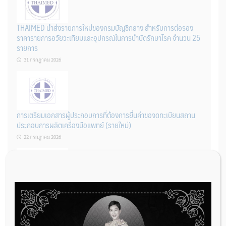
THAIMED นำส่งรายการใหม่ของกรมบัญชีกลาง สำหรับการต่อรอง
ราคารายการอวัยวะเทียมและอุปกรณ์ในการบำบัดรักษาโรค จำนวน 25
รายการ
31 กรกฎาคม 2026
การเตรียมเอกสารผู้ประกอบการที่ต้องการยื่นคำขอจดทะเบียนสถาน
ประกอบการผลิตเครื่องมือแพทย์ (รายใหม่)
22 กรกฎาคม 2026
ผู้ประกอบการผลิต และ นักวิจัย ที่ต้องการขึ้นทะเบียนเครื่องมือแพทย์
ต้องทำอย่างไรบ้าง
22 กรกฎาคม 2026