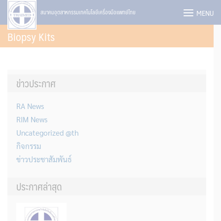
Skip
MENU
สมาคมอุตสาหกรรมเทคโนโลยีเครื่องมือแพทย์ไทย
to
Biopsy Kits
content
ข่าวประกาศ
RA News
RIM News
Uncategorized @th
กิจกรรม
ข่าวประชาสัมพันธ์
ประกาศล่าสุด