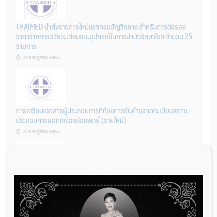
THAIMED นำส่งรายการใหม่ของกรมบัญชีกลาง สำหรับการต่อรอง
ราคารายการอวัยวะเทียมและอุปกรณ์ในการบำบัดรักษาโรค จำนวน 25
รายการ
31 กรกฎาคม 2026
การเตรียมเอกสารผู้ประกอบการที่ต้องการยื่นคำขอจดทะเบียนสถาน
ประกอบการผลิตเครื่องมือแพทย์ (รายใหม่)
22 กรกฎาคม 2026
ผู้ประกอบการผลิต และ นักวิจัย ที่ต้องการขึ้นทะเบียนเครื่องมือแพทย์
ต้องทำอย่างไรบ้าง
22 กรกฎาคม 2026