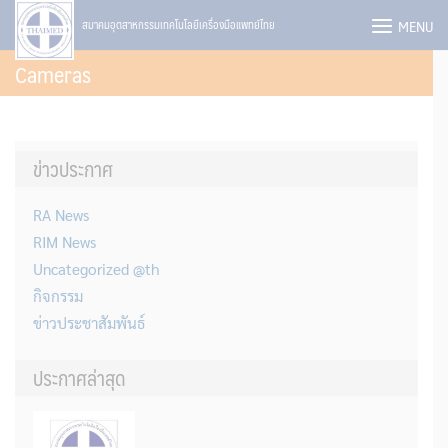
Skip
MENU
สมาคมอุตสาหกรรมเทคโนโลยีเครื่องมือแพทย์ไทย
to
Cameras
content
ข่าวประกาศ
RA News
RIM News
Uncategorized @th
กิจกรรม
ข่าวประชาสัมพันธ์
ประกาศล่าสุด