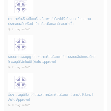
การนำเข้าหรือผลิตเครื่องมือแพทย์ ต้องได้รับใบจดทะเบียนสถาน
ประกอบผลิตหรือนำเข้าเครื่องมือแพทย์ก่อนเท่านั้น
14 กรกฎาคม 2026
ระบบการขออนุญาตโฆษณาเครื่องมือแพทย์ผ่านระบบอิเล็กทรอนิกส์
โดยอนุมัติอัตโนมัติ (Auto-approve)
14 กรกฎาคม 2026
ยื่นง่าย อนุมัติไว ไม่ต้องรอ สำหรับเครื่องมือแพทย์จดแจ้ง (Class 1-
Auto Approve)
14 กรกฎาคม 2026