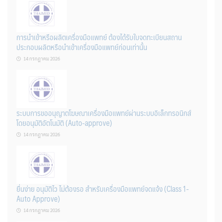
การนำเข้าหรือผลิตเครื่องมือแพทย์ ต้องได้รับใบจดทะเบียนสถาน
ประกอบผลิตหรือนำเข้าเครื่องมือแพทย์ก่อนเท่านั้น
14 กรกฎาคม 2026
ระบบการขออนุญาตโฆษณาเครื่องมือแพทย์ผ่านระบบอิเล็กทรอนิกส์
โดยอนุมัติอัตโนมัติ (Auto-approve)
14 กรกฎาคม 2026
ยื่นง่าย อนุมัติไว ไม่ต้องรอ สำหรับเครื่องมือแพทย์จดแจ้ง (Class 1-
Auto Approve)
14 กรกฎาคม 2026