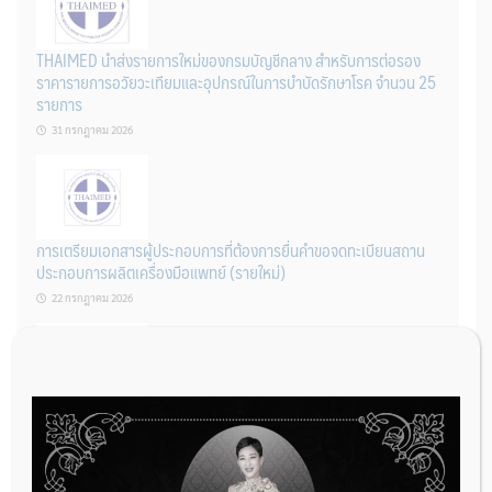
THAIMED นำส่งรายการใหม่ของกรมบัญชีกลาง สำหรับการต่อรอง
ราคารายการอวัยวะเทียมและอุปกรณ์ในการบำบัดรักษาโรค จำนวน 25
รายการ
31 กรกฎาคม 2026
การเตรียมเอกสารผู้ประกอบการที่ต้องการยื่นคำขอจดทะเบียนสถาน
ประกอบการผลิตเครื่องมือแพทย์ (รายใหม่)
22 กรกฎาคม 2026
ผู้ประกอบการผลิต และ นักวิจัย ที่ต้องการขึ้นทะเบียนเครื่องมือแพทย์
ต้องทำอย่างไรบ้าง
22 กรกฎาคม 2026