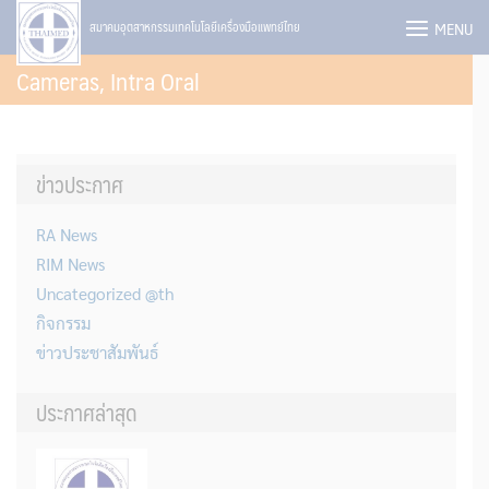
Skip
MENU
สมาคมอุตสาหกรรมเทคโนโลยีเครื่องมือแพทย์ไทย
to
Cameras, Intra Oral
content
ข่าวประกาศ
RA News
RIM News
Uncategorized @th
กิจกรรม
ข่าวประชาสัมพันธ์
ประกาศล่าสุด