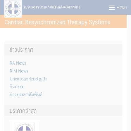
Skip
MENU
สมาคมอุตสาหกรรมเทคโนโลยีเครื่องมือแพทย์ไทย
to
Cardiac Resynchronized Therapy Systems
content
ข่าวประกาศ
RA News
RIM News
Uncategorized @th
กิจกรรม
ข่าวประชาสัมพันธ์
ประกาศล่าสุด