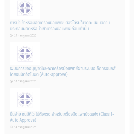
การนำเข้าหรือผลิตเครื่องมือแพทย์ ต้องได้รับใบจดทะเบียนสถาน
ประกอบผลิตหรือนำเข้าเครื่องมือแพทย์ก่อนเท่านั้น
14 กรกฎาคม 2026
ระบบการขออนุญาตโฆษณาเครื่องมือแพทย์ผ่านระบบอิเล็กทรอนิกส์
โดยอนุมัติอัตโนมัติ (Auto-approve)
14 กรกฎาคม 2026
ยื่นง่าย อนุมัติไว ไม่ต้องรอ สำหรับเครื่องมือแพทย์จดแจ้ง (Class 1-
Auto Approve)
14 กรกฎาคม 2026