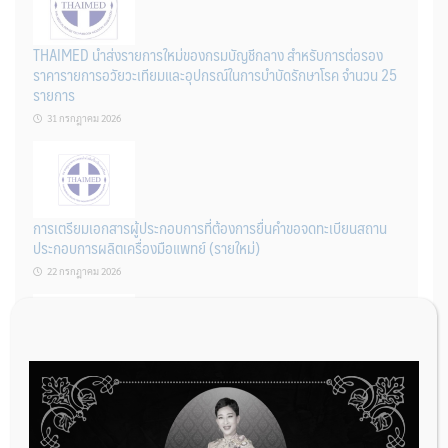
THAIMED นำส่งรายการใหม่ของกรมบัญชีกลาง สำหรับการต่อรอง
ราคารายการอวัยวะเทียมและอุปกรณ์ในการบำบัดรักษาโรค จำนวน 25
รายการ
31 กรกฎาคม 2026
การเตรียมเอกสารผู้ประกอบการที่ต้องการยื่นคำขอจดทะเบียนสถาน
ประกอบการผลิตเครื่องมือแพทย์ (รายใหม่)
22 กรกฎาคม 2026
ผู้ประกอบการผลิต และ นักวิจัย ที่ต้องการขึ้นทะเบียนเครื่องมือแพทย์
ต้องทำอย่างไรบ้าง
22 กรกฎาคม 2026