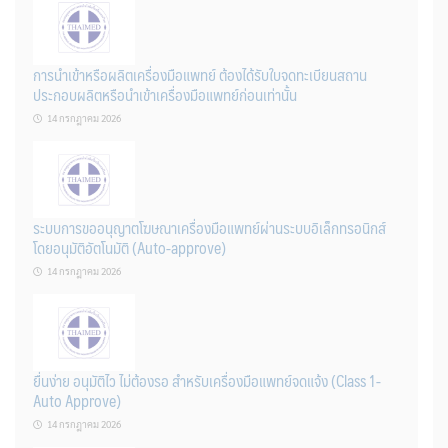
การนำเข้าหรือผลิตเครื่องมือแพทย์ ต้องได้รับใบจดทะเบียนสถาน
ประกอบผลิตหรือนำเข้าเครื่องมือแพทย์ก่อนเท่านั้น
14 กรกฎาคม 2026
ระบบการขออนุญาตโฆษณาเครื่องมือแพทย์ผ่านระบบอิเล็กทรอนิกส์
โดยอนุมัติอัตโนมัติ (Auto-approve)
14 กรกฎาคม 2026
ยื่นง่าย อนุมัติไว ไม่ต้องรอ สำหรับเครื่องมือแพทย์จดแจ้ง (Class 1-
Auto Approve)
14 กรกฎาคม 2026