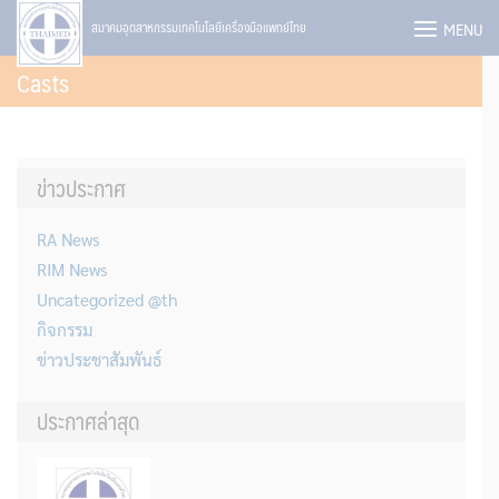
Skip
MENU
สมาคมอุตสาหกรรมเทคโนโลยีเครื่องมือแพทย์ไทย
to
Casts
content
ข่าวประกาศ
RA News
RIM News
Uncategorized @th
กิจกรรม
ข่าวประชาสัมพันธ์
ประกาศล่าสุด