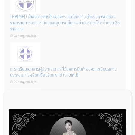
THAIMED นำส่งรายการใหม่ของกรมบัญชีกลาง สำหรับการต่อรอง
ราคารายการอวัยวะเทียมและอุปกรณ์ในการบำบัดรักษาโรค จำนวน 25
รายการ
31 กรกฎาคม 2026
การเตรียมเอกสารผู้ประกอบการที่ต้องการยื่นคำขอจดทะเบียนสถาน
ประกอบการผลิตเครื่องมือแพทย์ (รายใหม่)
22 กรกฎาคม 2026
ผู้ประกอบการผลิต และ นักวิจัย ที่ต้องการขึ้นทะเบียนเครื่องมือแพทย์
ต้องทำอย่างไรบ้าง
22 กรกฎาคม 2026