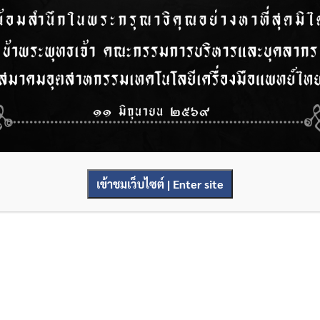
เข้าชมเว็บไซต์ | Enter site