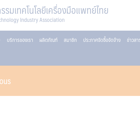
รมเทคโนโลยีเครื่องมือแพทย์ไทย
chnology Industry Association
บริการของเรา
ผลิตภัณฑ์
สมาชิก
ประกาศจัดซื้อจัดจ้าง
ข่าวส
nous