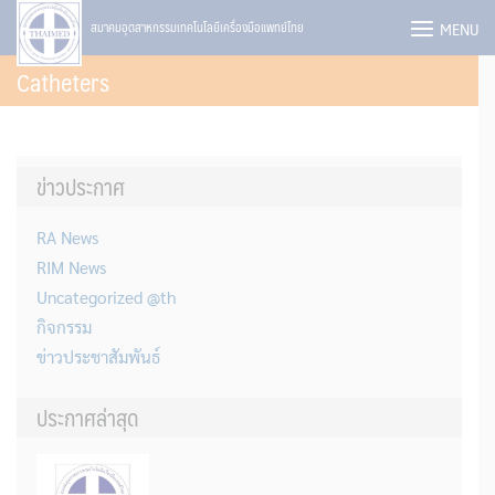
Skip
MENU
สมาคมอุตสาหกรรมเทคโนโลยีเครื่องมือแพทย์ไทย
to
Catheters
content
ข่าวประกาศ
RA News
RIM News
Uncategorized @th
กิจกรรม
ข่าวประชาสัมพันธ์
ประกาศล่าสุด