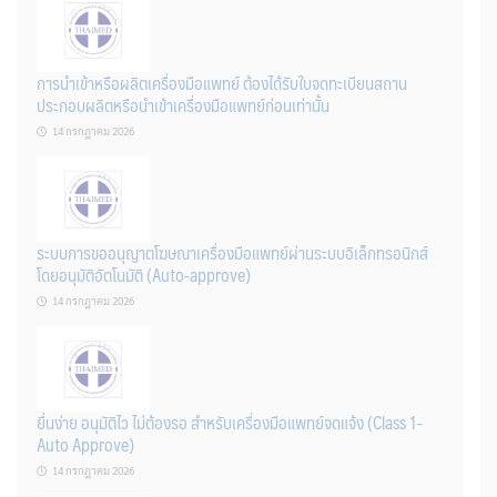
การนำเข้าหรือผลิตเครื่องมือแพทย์ ต้องได้รับใบจดทะเบียนสถาน
ประกอบผลิตหรือนำเข้าเครื่องมือแพทย์ก่อนเท่านั้น
14 กรกฎาคม 2026
ระบบการขออนุญาตโฆษณาเครื่องมือแพทย์ผ่านระบบอิเล็กทรอนิกส์
โดยอนุมัติอัตโนมัติ (Auto-approve)
14 กรกฎาคม 2026
ยื่นง่าย อนุมัติไว ไม่ต้องรอ สำหรับเครื่องมือแพทย์จดแจ้ง (Class 1-
Auto Approve)
14 กรกฎาคม 2026